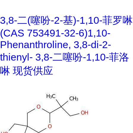
3,8-二(噻吩-2-基)-1,10-菲罗啉
(CAS 753491-32-6)1,10-
Phenanthroline, 3,8-di-2-
thienyl- 3,8-二噻吩-1,10-菲洛
啉 现货供应