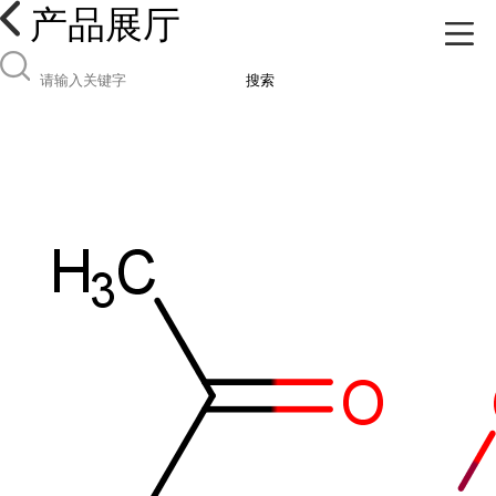
产品展厅
搜索