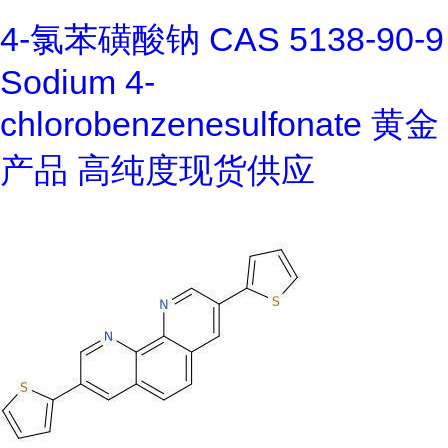
4-氯苯磺酸钠 CAS 5138-90-9
Sodium 4-
chlorobenzenesulfonate 黄金
产品 高纯度现货供应