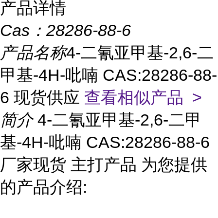
产品详情
Cas：
28286-88-6
产品名称
4-二氰亚甲基-2,6-二
甲基-4H-吡喃 CAS:28286-88-
6 现货供应
查看相似产品 >
简介
4-二氰亚甲基-2,6-二甲
基-4H-吡喃 CAS:28286-88-6
厂家现货 主打产品 为您提供
的产品介绍: