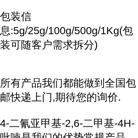
包装信
息:5g/25g/100g/500g/1Kg(包
装可随客户需求拆分)
所有产品我们都能做到全国包
邮快递上门,期待您的询价.
4-二氰亚甲基-2,6-二甲基-4H-
吡喃是我们的优势常规产品,