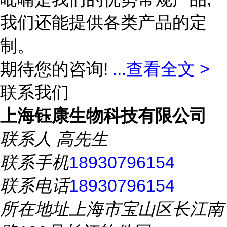
我们还能提供各类产品的定
制。
期待您的咨询!
...
查看全文 >
联系我们
上海钰康生物科技有限公司
联系人
高先生
联系手机
18930796154
联系电话
18930796154
所在地址
上海市宝山区长江南