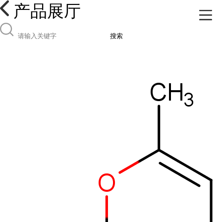
产品展厅
搜索