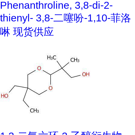
Phenanthroline, 3,8-di-2-
thienyl- 3,8-二噻吩-1,10-菲洛
啉 现货供应