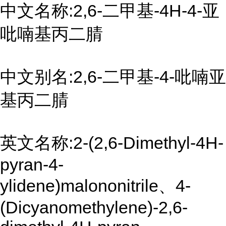
中文名称:2,6-二甲基-4H-4-亚
吡喃基丙二腈
中文别名:2,6-二甲基-4-吡喃亚
基丙二腈
英文名称:2-(2,6-Dimethyl-4H-
pyran-4-
ylidene)malononitrile、4-
(Dicyanomethylene)-2,6-