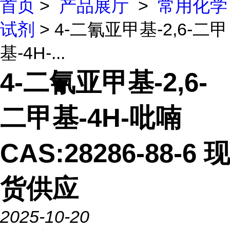
首页
>
产品展厅
>
常用化学
试剂
> 4-二氰亚甲基-2,6-二甲
基-4H-...
4-二氰亚甲基-2,6-
二甲基-4H-吡喃
CAS:28286-88-6 现
货供应
2025-10-20