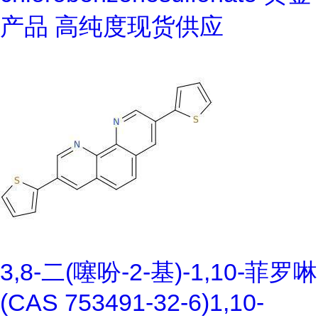
产品 高纯度现货供应
3,8-二(噻吩-2-基)-1,10-菲罗啉
(CAS 753491-32-6)1,10-