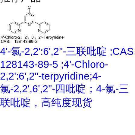
4'-氯-2,2':6',2''-三联吡啶 ;CAS
128143-89-5 ;4'-Chloro-
2,2':6',2''-terpyridine;4-
氯-2,2',6',2''-四吡啶；4-氯-三
联吡啶，高纯度现货