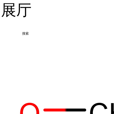
品展厅
搜索