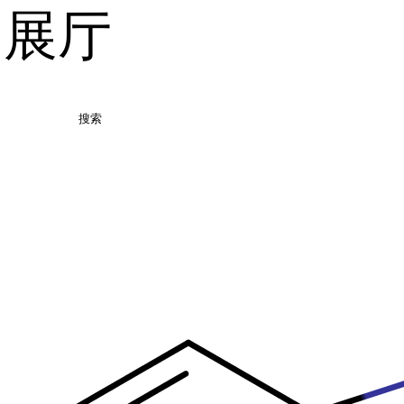
品展厅
搜索