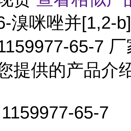
6-溴咪唑并[1,2-
1159977-65-7 
为您提供的产品介绍
 1159977-65-7