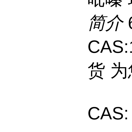
简介
CAS:
货 
CAS: