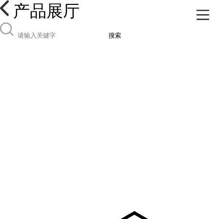
产品展厅
搜索