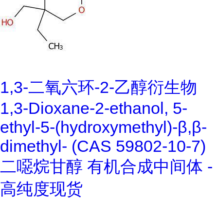
1,3-二氧六环-2-乙醇衍生物
1,3-Dioxane-2-ethanol, 5-
ethyl-5-(hydroxymethyl)-β,β-
dimethyl- (CAS 59802-10-7)
二噁烷甘醇 有机合成中间体 -
高纯度现货