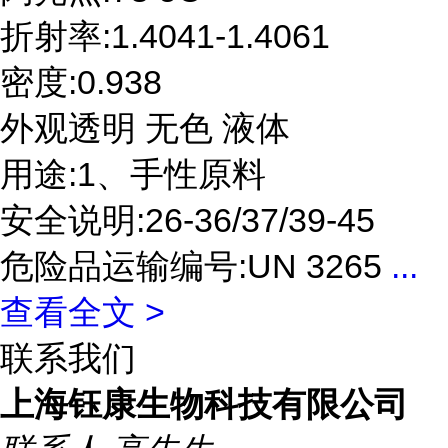
折射率:1.4041-1.4061
密度:0.938
外观透明 无色 液体
用途:1、手性原料
安全说明:26-36/37/39-45
危险品运输编号:UN 3265
...
查看全文 >
联系我们
上海钰康生物科技有限公司