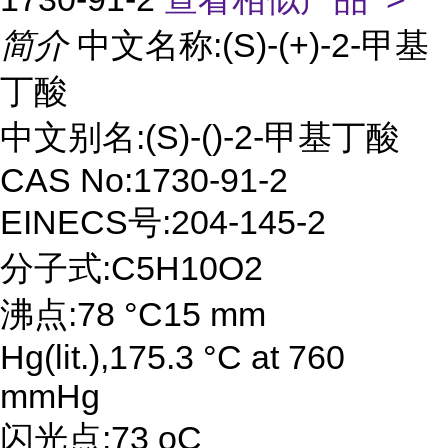
简介
中文名称:(S)-(+)-2-甲基
丁酸
中文别名:(S)-()-2-甲基丁酸
CAS No:1730-91-2
EINECS号:204-145-2
分子式:C5H10O2
沸点:78 °C15 mm
Hg(lit.),175.3 °C at 760
mmHg
闪光点:73 oC