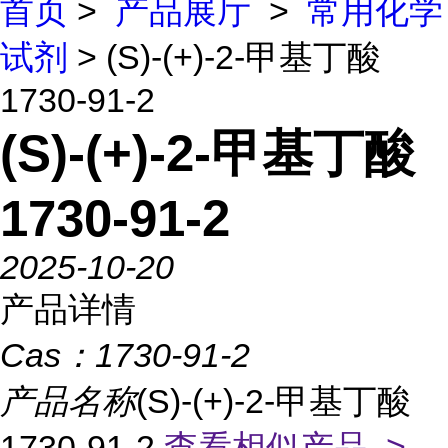
首页
>
产品展厅
>
常用化学
试剂
> (S)-(+)-2-甲基丁酸
1730-91-2
(S)-(+)-2-甲基丁酸
1730-91-2
2025-10-20
产品详情
Cas：
1730-91-2
产品名称
(S)-(+)-2-甲基丁酸
1730-91-2
查看相似产品 >