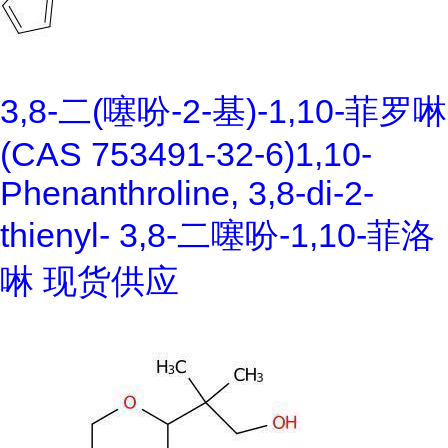
3,8-二(噻吩-2-基)-1,10-菲罗啉
(CAS 753491-32-6)1,10-
Phenanthroline, 3,8-di-2-
thienyl- 3,8-二噻吩-1,10-菲洛
啉 现货供应