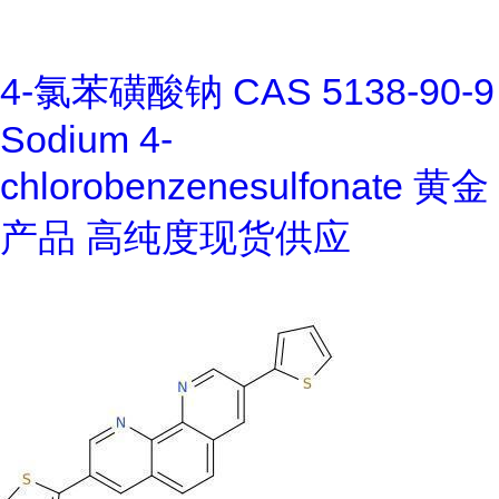
4-氯苯磺酸钠 CAS 5138-90-9
Sodium 4-
chlorobenzenesulfonate 黄金
产品 高纯度现货供应