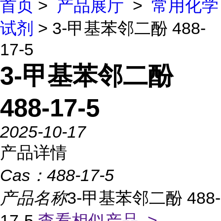
首页
>
产品展厅
>
常用化学
试剂
> 3-甲基苯邻二酚 488-
17-5
3-甲基苯邻二酚
488-17-5
2025-10-17
产品详情
Cas：
488-17-5
产品名称
3-甲基苯邻二酚 488-
17-5
查看相似产品 >