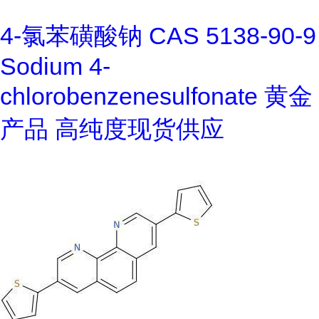
4-氯苯磺酸钠 CAS 5138-90-9
Sodium 4-
chlorobenzenesulfonate 黄金
产品 高纯度现货供应