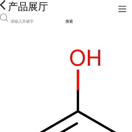
产品展厅
搜索