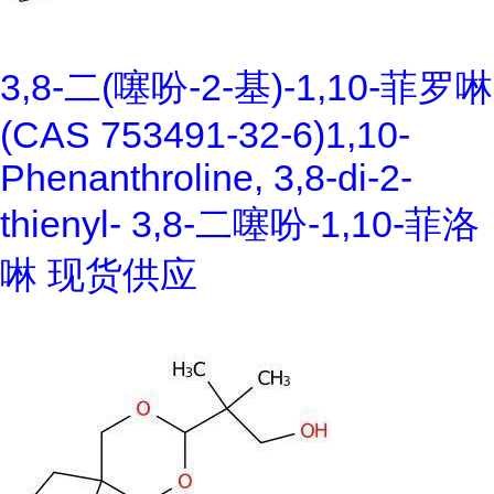
3,8-二(噻吩-2-基)-1,10-菲罗啉
(CAS 753491-32-6)1,10-
Phenanthroline, 3,8-di-2-
thienyl- 3,8-二噻吩-1,10-菲洛
啉 现货供应