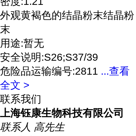
密度:1.21
外观黄褐色的结晶粉末结晶粉
末
用途:暂无
安全说明:S26;S37/39
危险品运输编号:2811
...
查看
全文 >
联系我们
上海钰康生物科技有限公司
联系人
高先生