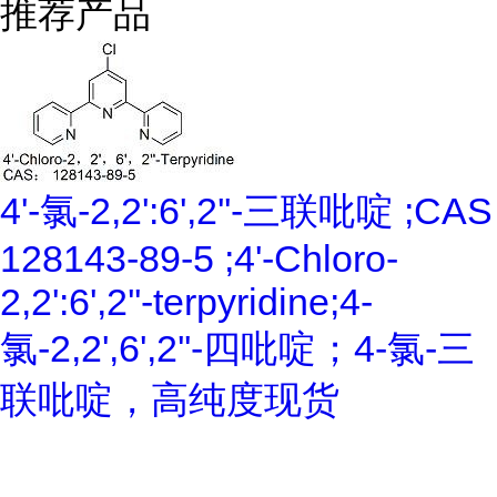
推荐产品
4'-氯-2,2':6',2''-三联吡啶 ;CAS
128143-89-5 ;4'-Chloro-
2,2':6',2''-terpyridine;4-
氯-2,2',6',2''-四吡啶；4-氯-三
联吡啶，高纯度现货