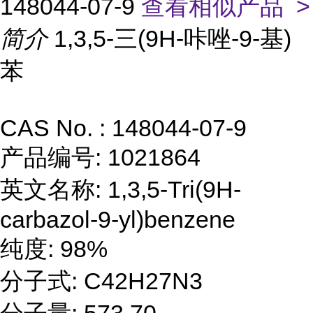
148044-07-9
查看相似产品 >
简介
1,3,5-三(9H-咔唑-9-基)
苯
CAS No. : 148044-07-9
产品编号: 1021864
英文名称: 1,3,5-Tri(9H-
carbazol-9-yl)benzene
纯度: 98%
分子式: C42H27N3