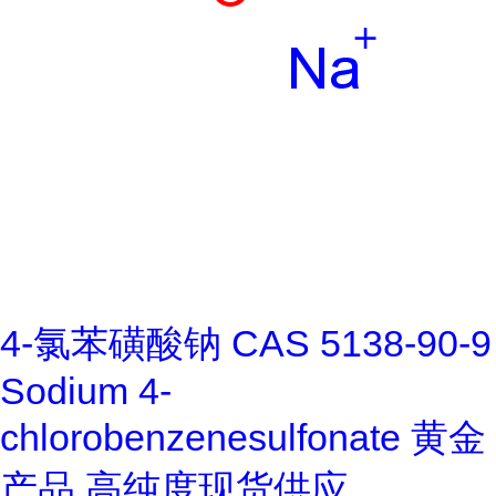
4-氯苯磺酸钠 CAS 5138-90-9
Sodium 4-
chlorobenzenesulfonate 黄金
产品 高纯度现货供应