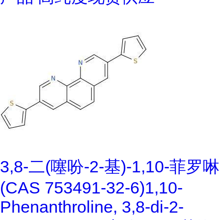
3,8-二(噻吩-2-基)-1,10-菲罗啉
(CAS 753491-32-6)1,10-
Phenanthroline, 3,8-di-2-