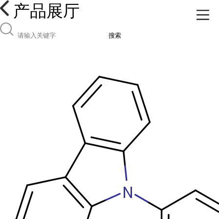
产品展厅
搜索