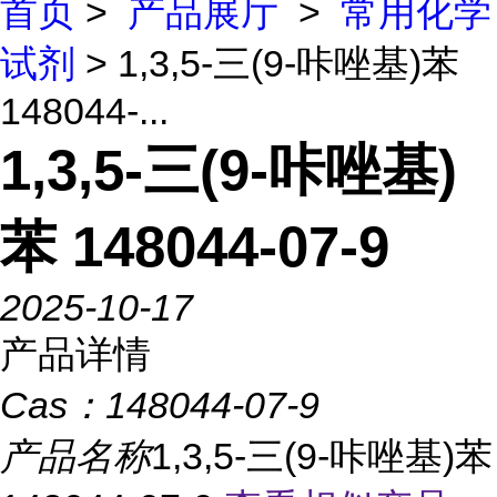
首页
>
产品展厅
>
常用化学
试剂
> 1,3,5-三(9-咔唑基)苯
148044-...
1,3,5-三(9-咔唑基)
苯 148044-07-9
2025-10-17
产品详情
Cas：
148044-07-9
产品名称
1,3,5-三(9-咔唑基)苯