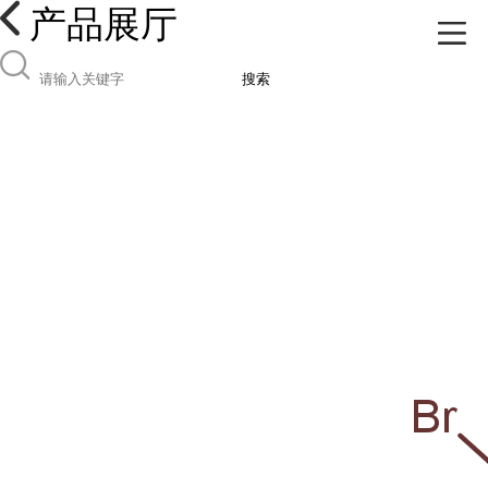
产品展厅
搜索