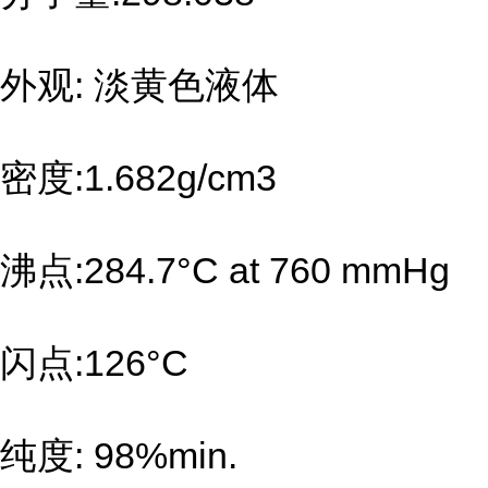
外观: 淡黄色液体
密度:1.682g/cm3
沸点:284.7°C at 760 mmHg
闪点:126°C
纯度: 98%min.