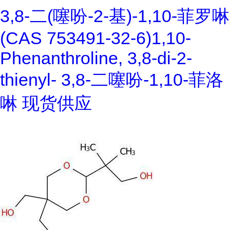
3,8-二(噻吩-2-基)-1,10-菲罗啉
(CAS 753491-32-6)1,10-
Phenanthroline, 3,8-di-2-
thienyl- 3,8-二噻吩-1,10-菲洛
啉 现货供应