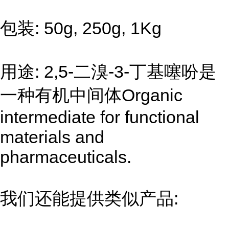
包装: 50g, 250g, 1Kg
用途: 2,5-二溴-3-丁基噻吩是
一种有机中间体Organic
intermediate for functional
materials and
pharmaceuticals.
我们还能提供类似产品: