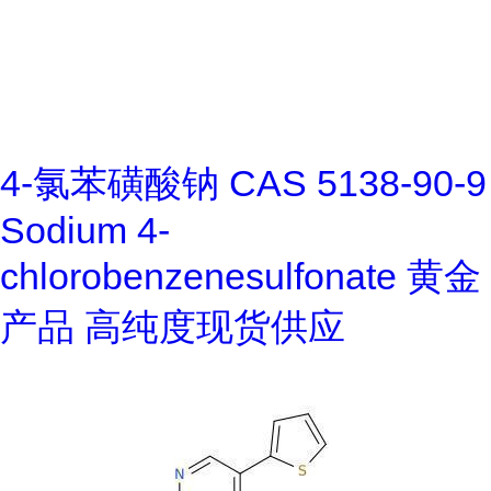
4-氯苯磺酸钠 CAS 5138-90-9
Sodium 4-
chlorobenzenesulfonate 黄金
产品 高纯度现货供应