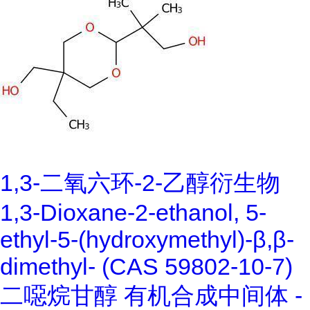
1,3-二氧六环-2-乙醇衍生物
1,3-Dioxane-2-ethanol, 5-
ethyl-5-(hydroxymethyl)-β,β-
dimethyl- (CAS 59802-10-7)
二噁烷甘醇 有机合成中间体 -