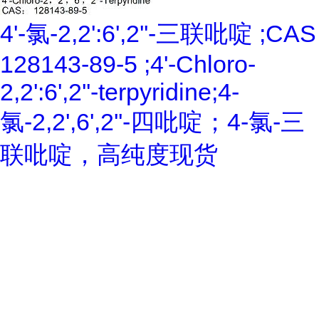
4'-氯-2,2':6',2''-三联吡啶 ;CAS
128143-89-5 ;4'-Chloro-
2,2':6',2''-terpyridine;4-
氯-2,2',6',2''-四吡啶；4-氯-三
联吡啶，高纯度现货