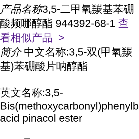
产品名称
3,5-二甲氧羰基苯硼
酸频哪醇酯 944392-68-1
查
看相似产品 >
简介
中文名称:3,5-双(甲氧羰
基)苯硼酸片呐醇酯
英文名称:3,5-
Bis(methoxycarbonyl)phenylb
acid pinacol ester