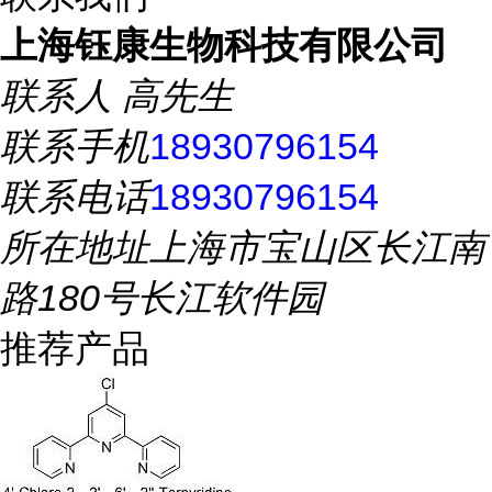
上海钰康生物科技有限公司
联系人
高先生
联系手机
18930796154
联系电话
18930796154
所在地址
上海市宝山区长江南
路180号长江软件园
推荐产品