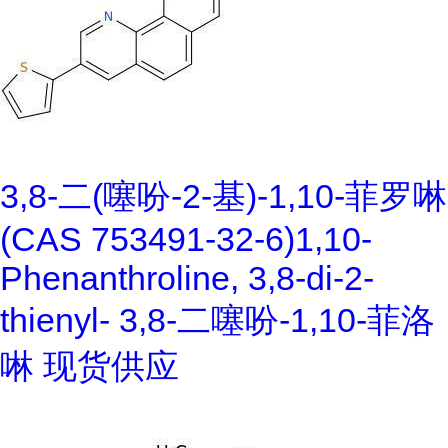
3,8-二(噻吩-2-基)-1,10-菲罗啉
(CAS 753491-32-6)1,10-
Phenanthroline, 3,8-di-2-
thienyl- 3,8-二噻吩-1,10-菲洛
啉 现货供应