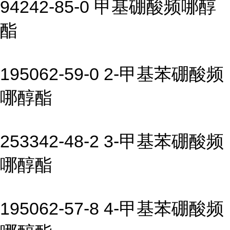
94242-85-0 甲基硼酸频哪醇
酯
195062-59-0 2-甲基苯硼酸频
哪醇酯
253342-48-2 3-甲基苯硼酸频
哪醇酯
195062-57-8 4-甲基苯硼酸频