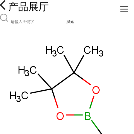
产品展厅
搜索