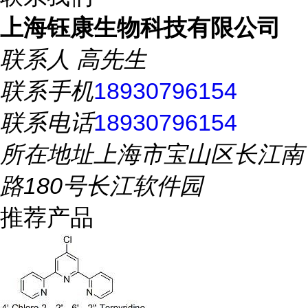
上海钰康生物科技有限公司
联系人
高先生
联系手机
18930796154
联系电话
18930796154
所在地址
上海市宝山区长江南
路180号长江软件园
推荐产品