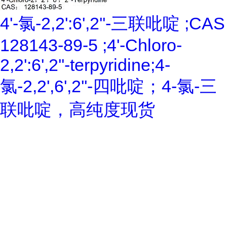
4'-氯-2,2':6',2''-三联吡啶 ;CAS
128143-89-5 ;4'-Chloro-
2,2':6',2''-terpyridine;4-
氯-2,2',6',2''-四吡啶；4-氯-三
联吡啶，高纯度现货