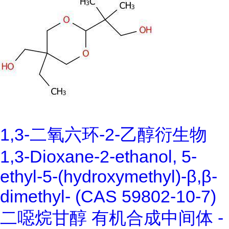
1,3-二氧六环-2-乙醇衍生物
1,3-Dioxane-2-ethanol, 5-
ethyl-5-(hydroxymethyl)-β,β-
dimethyl- (CAS 59802-10-7)
二噁烷甘醇 有机合成中间体 -