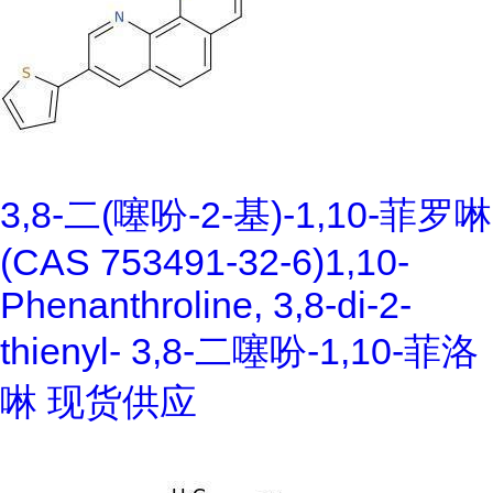
3,8-二(噻吩-2-基)-1,10-菲罗啉
(CAS 753491-32-6)1,10-
Phenanthroline, 3,8-di-2-
thienyl- 3,8-二噻吩-1,10-菲洛
啉 现货供应