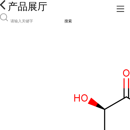
产品展厅
搜索