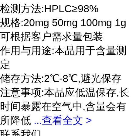
检测方法:HPLC≥98%
规格:20mg 50mg 100mg 1g
可根据客户需求量包装
作用与用途:本品用于含量测
定
储存方法:2℃-8℃,避光保存
注意事项:本品应低温保存,长
时间暴露在空气中,含量会有
所降低
...
查看全文 >
联系我们