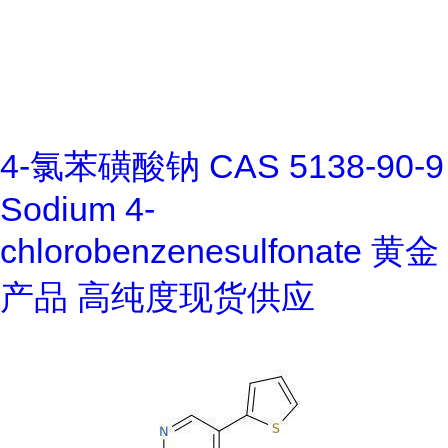
4-氯苯磺酸钠 CAS 5138-90-9
Sodium 4-
chlorobenzenesulfonate 黄金
产品 高纯度现货供应