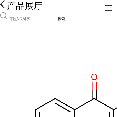
产品展厅
搜索