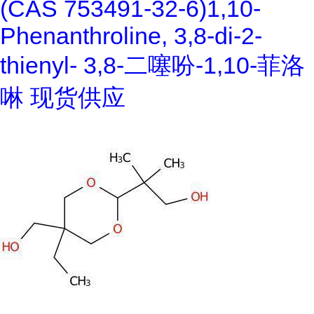
(CAS 753491-32-6)1,10-
Phenanthroline, 3,8-di-2-
thienyl- 3,8-二噻吩-1,10-菲洛
啉 现货供应