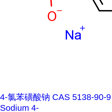
4-氯苯磺酸钠 CAS 5138-90-9
Sodium 4-