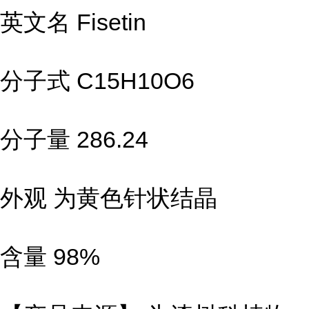
英文名 Fisetin
分子式 C15H10O6
分子量 286.24
外观 为黄色针状结晶
含量 98%