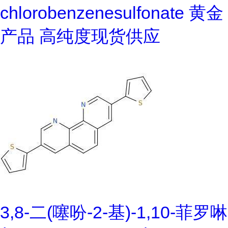
chlorobenzenesulfonate 黄金
产品 高纯度现货供应
3,8-二(噻吩-2-基)-1,10-菲罗啉