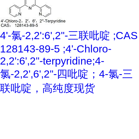
4'-氯-2,2':6',2''-三联吡啶 ;CAS
128143-89-5 ;4'-Chloro-
2,2':6',2''-terpyridine;4-
氯-2,2',6',2''-四吡啶；4-氯-三
联吡啶，高纯度现货