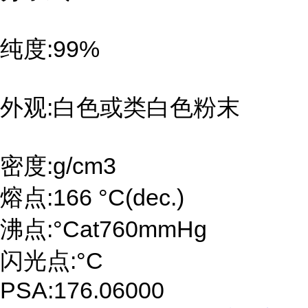
纯度:99%
外观:白色或类白色粉末
密度:g/cm3
熔点:166 °C(dec.)
沸点:°Cat760mmHg
闪光点:°C
PSA:176.06000