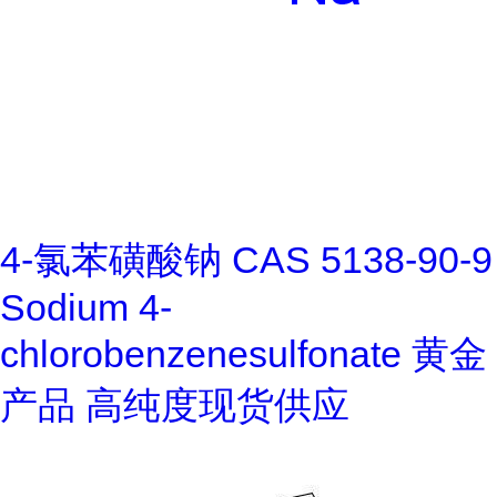
4-氯苯磺酸钠 CAS 5138-90-9
Sodium 4-
chlorobenzenesulfonate 黄金
产品 高纯度现货供应