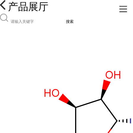
产品展厅
搜索