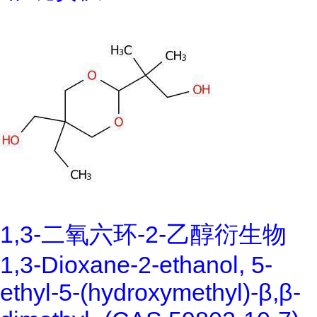
1,3-二氧六环-2-乙醇衍生物
1,3-Dioxane-2-ethanol, 5-
ethyl-5-(hydroxymethyl)-β,β-