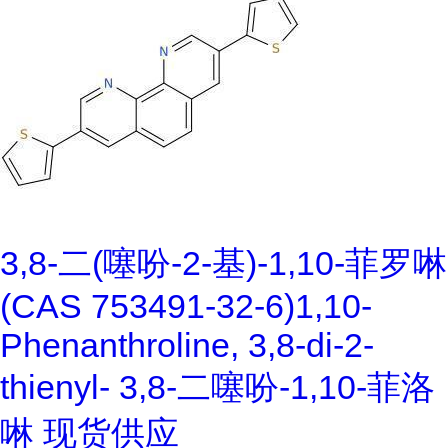
3,8-二(噻吩-2-基)-1,10-菲罗啉
(CAS 753491-32-6)1,10-
Phenanthroline, 3,8-di-2-
thienyl- 3,8-二噻吩-1,10-菲洛
啉 现货供应