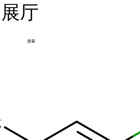
品展厅
搜索