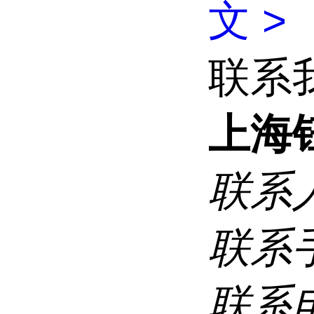
文 >
联系
上海
联系
联系
联系