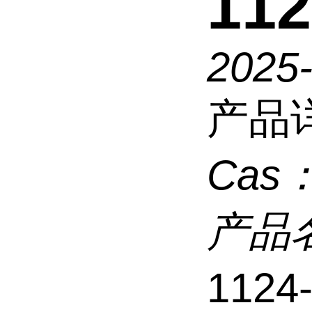
112
2025
产品
Cas
产品
1124