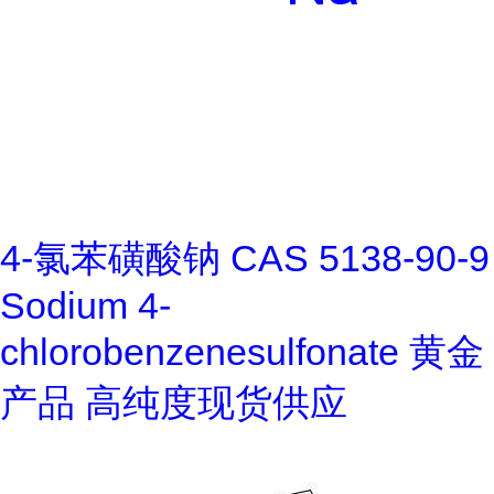
4-氯苯磺酸钠 CAS 5138-90-9
Sodium 4-
chlorobenzenesulfonate 黄金
产品 高纯度现货供应