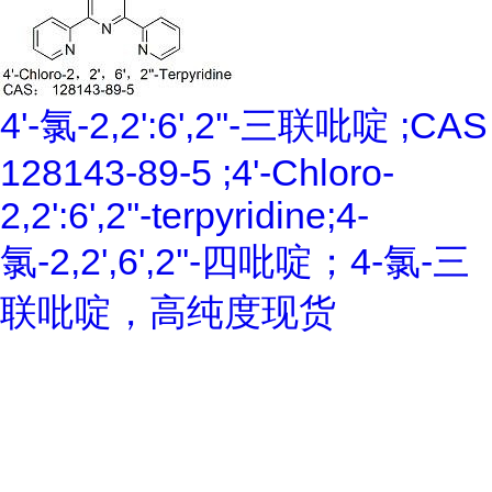
4'-氯-2,2':6',2''-三联吡啶 ;CAS
128143-89-5 ;4'-Chloro-
2,2':6',2''-terpyridine;4-
氯-2,2',6',2''-四吡啶；4-氯-三
联吡啶，高纯度现货