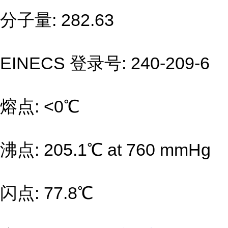
分子量: 282.63
EINECS 登录号: 240-209-6
熔点: <0℃
沸点: 205.1℃ at 760 mmHg
闪点: 77.8℃