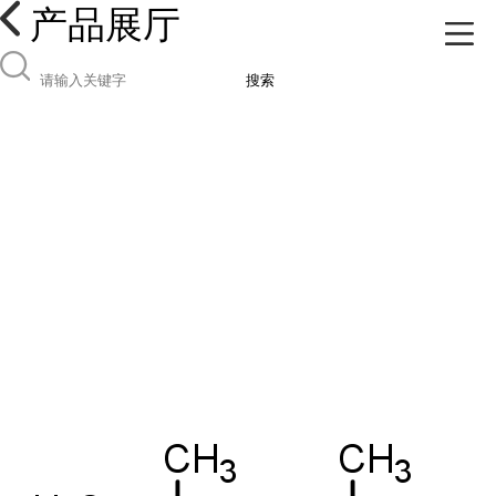
产品展厅
搜索