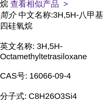
烷
查看相似产品 >
简介
中文名称:3H,5H-八甲基
四硅氧烷
英文名称: 3H,5H-
Octamethyltetrasiloxane
CAS号: 16066-09-4
分子式: C8H26O3Si4