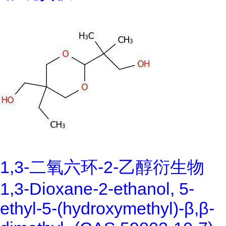
1,3-二氧六环-2-乙醇衍生物
1,3-Dioxane-2-ethanol, 5-
ethyl-5-(hydroxymethyl)-β,β-