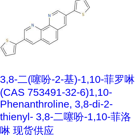
3,8-二(噻吩-2-基)-1,10-菲罗啉
(CAS 753491-32-6)1,10-
Phenanthroline, 3,8-di-2-
thienyl- 3,8-二噻吩-1,10-菲洛
啉 现货供应