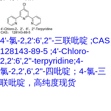
4'-氯-2,2':6',2''-三联吡啶 ;CAS
128143-89-5 ;4'-Chloro-
2,2':6',2''-terpyridine;4-
氯-2,2',6',2''-四吡啶；4-氯-三
联吡啶，高纯度现货