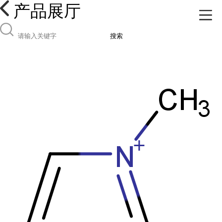
产品展厅
搜索