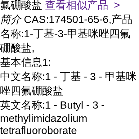
氟硼酸盐
查看相似产品 >
简介
CAS:174501-65-6,产品
名称:1-丁基-3-甲基咪唑四氟
硼酸盐,
基本信息1:
中文名称:1 - 丁基 - 3 - 甲基咪
唑四氟硼酸盐
英文名称:1 - Butyl - 3 -
methylimidazolium
tetrafluoroborate