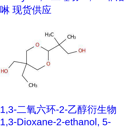
啉 现货供应
1,3-二氧六环-2-乙醇衍生物
1,3-Dioxane-2-ethanol, 5-