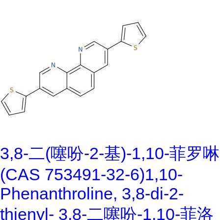
3,8-二(噻吩-2-基)-1,10-菲罗啉
(CAS 753491-32-6)1,10-
Phenanthroline, 3,8-di-2-
thienyl- 3,8-二噻吩-1,10-菲洛