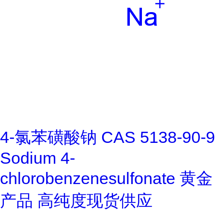
4-氯苯磺酸钠 CAS 5138-90-9
Sodium 4-
chlorobenzenesulfonate 黄金
产品 高纯度现货供应