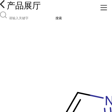
产品展厅
搜索