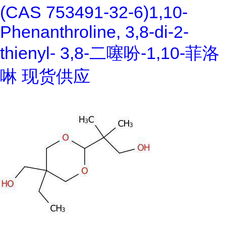
(CAS 753491-32-6)1,10-
Phenanthroline, 3,8-di-2-
thienyl- 3,8-二噻吩-1,10-菲洛
啉 现货供应