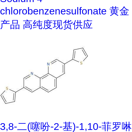
chlorobenzenesulfonate 黄金
产品 高纯度现货供应
3,8-二(噻吩-2-基)-1,10-菲罗啉