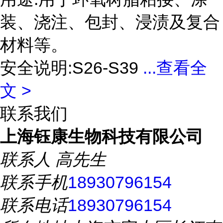
装、浇注、包封、浸渍及复合
材料等。
安全说明:S26-S39
...
查看全
文 >
联系我们
上海钰康生物科技有限公司
联系人
高先生
联系手机
18930796154
联系电话
18930796154