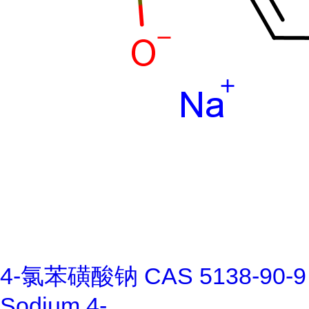
4-氯苯磺酸钠 CAS 5138-90-9
Sodium 4-