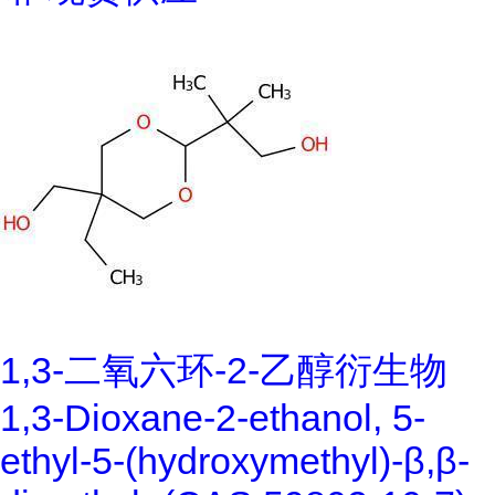
1,3-二氧六环-2-乙醇衍生物
1,3-Dioxane-2-ethanol, 5-
ethyl-5-(hydroxymethyl)-β,β-