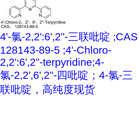
4'-氯-2,2':6',2''-三联吡啶 ;CAS
128143-89-5 ;4'-Chloro-
2,2':6',2''-terpyridine;4-
氯-2,2',6',2''-四吡啶；4-氯-三
联吡啶，高纯度现货