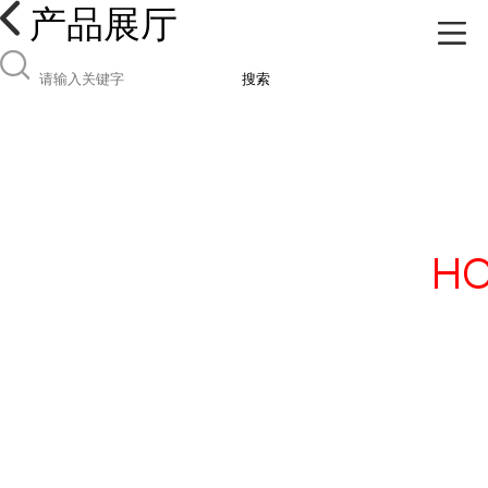
产品展厅
搜索