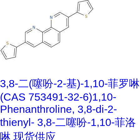
3,8-二(噻吩-2-基)-1,10-菲罗啉
(CAS 753491-32-6)1,10-
Phenanthroline, 3,8-di-2-
thienyl- 3,8-二噻吩-1,10-菲洛
啉 现货供应