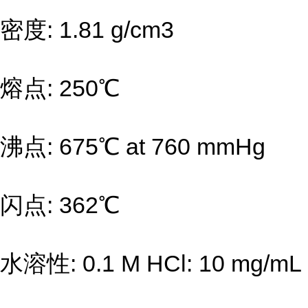
密度: 1.81 g/cm3
熔点: 250℃
沸点: 675℃ at 760 mmHg
闪点: 362℃
水溶性: 0.1 M HCl: 10 mg/mL