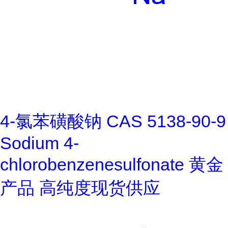
4-氯苯磺酸钠 CAS 5138-90-9
Sodium 4-
chlorobenzenesulfonate 黄金
产品 高纯度现货供应