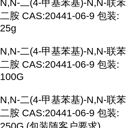
N,N-二(4-甲基苯基)-N,N-联苯
二胺 CAS:20441-06-9 包装:
25g
N,N-二(4-甲基苯基)-N,N-联苯
二胺 CAS:20441-06-9 包装:
100G
N,N-二(4-甲基苯基)-N,N-联苯
二胺 CAS:20441-06-9 包装:
250G (包装随客户要求)