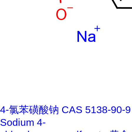
4-氯苯磺酸钠 CAS 5138-90-9
Sodium 4-