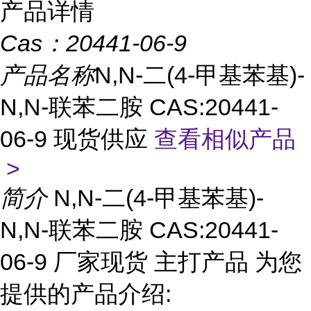
产品详情
Cas：
20441-06-9
产品名称
N,N-二(4-甲基苯基)-
N,N-联苯二胺 CAS:20441-
06-9 现货供应
查看相似产品
>
简介
N,N-二(4-甲基苯基)-
N,N-联苯二胺 CAS:20441-
06-9 厂家现货 主打产品 为您
提供的产品介绍: