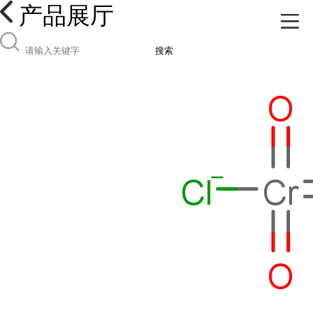
产品展厅
搜索