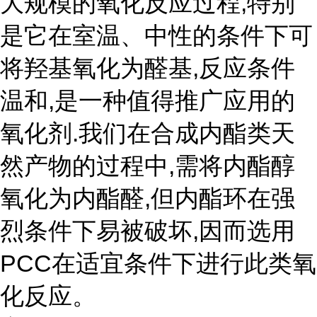
大规模的氧化反应过程,特别
是它在室温、中性的条件下可
将羟基氧化为醛基,反应条件
温和,是一种值得推广应用的
氧化剂.我们在合成内酯类天
然产物的过程中,需将内酯醇
氧化为内酯醛,但内酯环在强
烈条件下易被破坏,因而选用
PCC在适宜条件下进行此类氧
化反应。