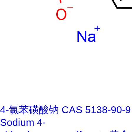
4-氯苯磺酸钠 CAS 5138-90-9
Sodium 4-