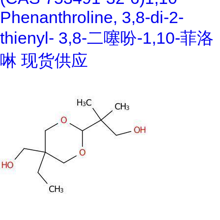
Phenanthroline, 3,8-di-2-
thienyl- 3,8-二噻吩-1,10-菲洛
啉 现货供应