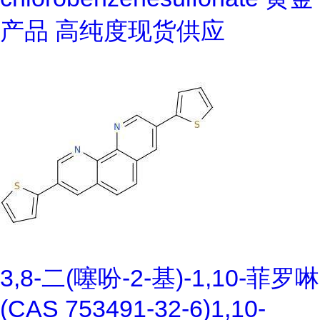
产品 高纯度现货供应
3,8-二(噻吩-2-基)-1,10-菲罗啉
(CAS 753491-32-6)1,10-