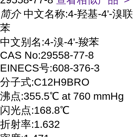
简介
中文名称:4-羟基-4'-溴联
苯
中文别名:4-溴-4'-羧苯
CAS No:29558-77-8
EINECS号:608-376-3
分子式:C12H9BRO
沸点:355.5℃ at 760 mmHg
闪光点:168.8℃
折射率:1.632