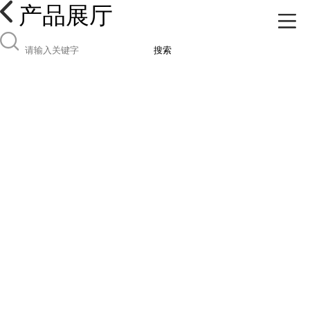
产品展厅
搜索