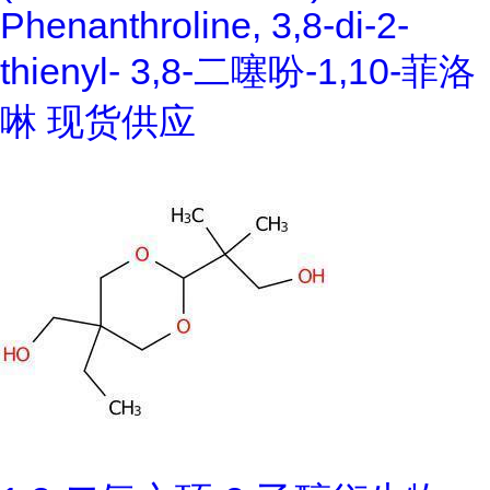
Phenanthroline, 3,8-di-2-
thienyl- 3,8-二噻吩-1,10-菲洛
啉 现货供应