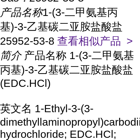
产品名称
1-(3-二甲氨基丙
基)-3-乙基碳二亚胺盐酸盐
25952-53-8
查看相似产品 >
简介
产品名称 1-(3-二甲氨基
丙基)-3-乙基碳二亚胺盐酸盐
(EDC.HCl)
英文名 1-Ethyl-3-(3-
dimethyllaminopropyl)carbodi
hydrochloride; EDC.HCl;