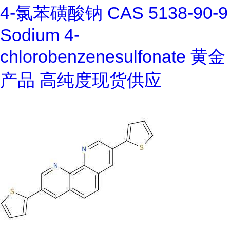
4-氯苯磺酸钠 CAS 5138-90-9
Sodium 4-
chlorobenzenesulfonate 黄金
产品 高纯度现货供应