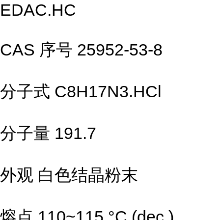
EDAC.HC
CAS 序号 25952-53-8
分子式 C8H17N3.HCl
分子量 191.7
外观 白色结晶粉末
熔点 110~115 °C (dec.)