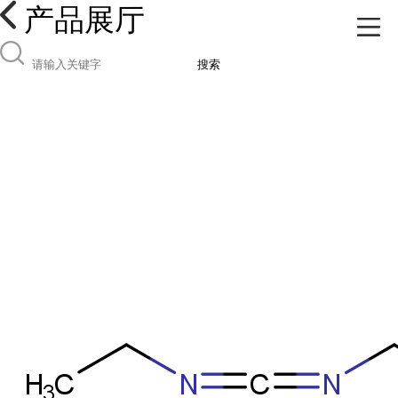
产品展厅
搜索