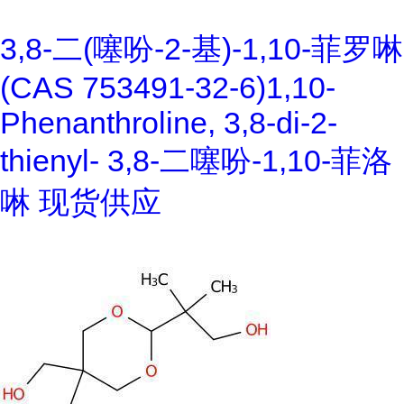
3,8-二(噻吩-2-基)-1,10-菲罗啉
(CAS 753491-32-6)1,10-
Phenanthroline, 3,8-di-2-
thienyl- 3,8-二噻吩-1,10-菲洛
啉 现货供应