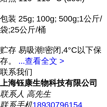
包装 25g; 100g; 500g;1公斤/
袋;25公斤/桶
贮存 易吸潮!密闭,4°C以下保
存。
...
查看全文 >
联系我们
上海钰康生物科技有限公司
联系人
高先生
联系手机
18930796154