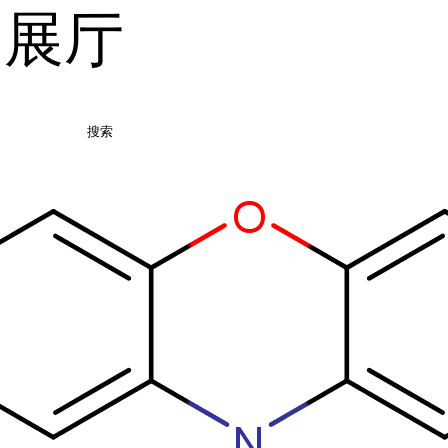
品展厅
搜索