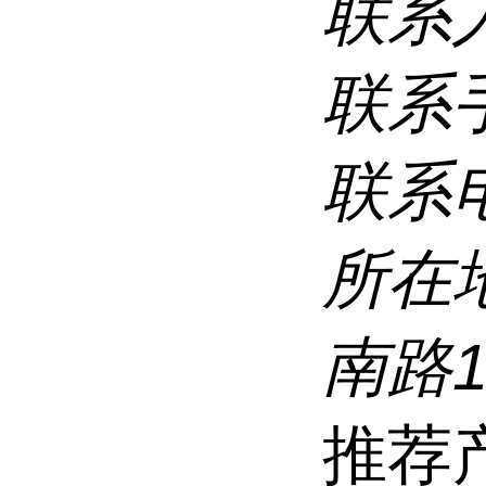
联系
联系
联系
所在
南路
推荐