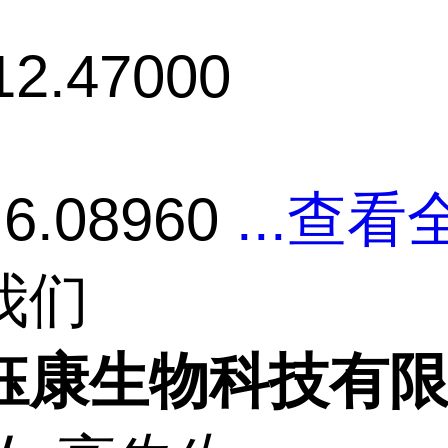
12.47000
 6.08960
...
查看全
我们
钰康生物科技有