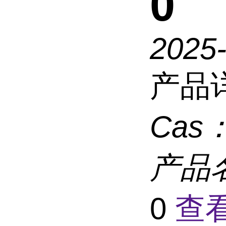
0
2025
产品
Cas
产品
0
查