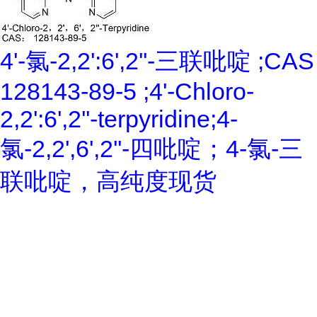
4'-氯-2,2':6',2''-三联吡啶 ;CAS
128143-89-5 ;4'-Chloro-
2,2':6',2''-terpyridine;4-
氯-2,2',6',2''-四吡啶；4-氯-三
联吡啶，高纯度现货