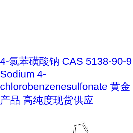
4-氯苯磺酸钠 CAS 5138-90-9
Sodium 4-
chlorobenzenesulfonate 黄金
产品 高纯度现货供应