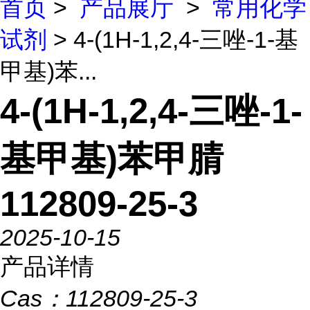
首页
>
产品展厅
>
常用化学
试剂
> 4-(1H-1,2,4-三唑-1-基
甲基)苯...
4-(1H-1,2,4-三唑-1-
基甲基)苯甲腈
112809-25-3
2025-10-15
产品详情
Cas：
112809-25-3