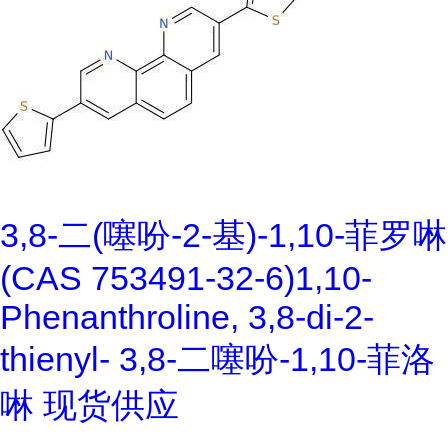
3,8-二(噻吩-2-基)-1,10-菲罗啉
(CAS 753491-32-6)1,10-
Phenanthroline, 3,8-di-2-
thienyl- 3,8-二噻吩-1,10-菲洛
啉 现货供应