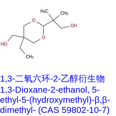
1,3-二氧六环-2-乙醇衍生物
1,3-Dioxane-2-ethanol, 5-
ethyl-5-(hydroxymethyl)-β,β-
dimethyl- (CAS 59802-10-7)