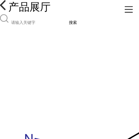
产品展厅
搜索