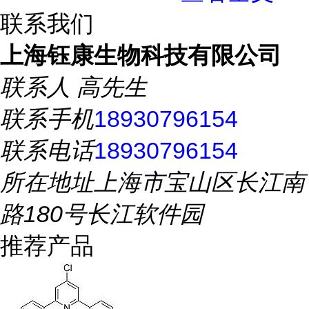
联系我们
上海钰康生物科技有限公司
联系人
高先生
联系手机
18930796154
联系电话
18930796154
所在地址
上海市宝山区长江南
路180号长江软件园
推荐产品