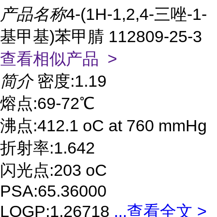
产品名称
4-(1H-1,2,4-三唑-1-
基甲基)苯甲腈 112809-25-3
查看相似产品 >
简介
密度:1.19
熔点:69-72℃
沸点:412.1 oC at 760 mmHg
折射率:1.642
闪光点:203 oC
PSA:65.36000
LOGP:1.26718
...
查看全文 >