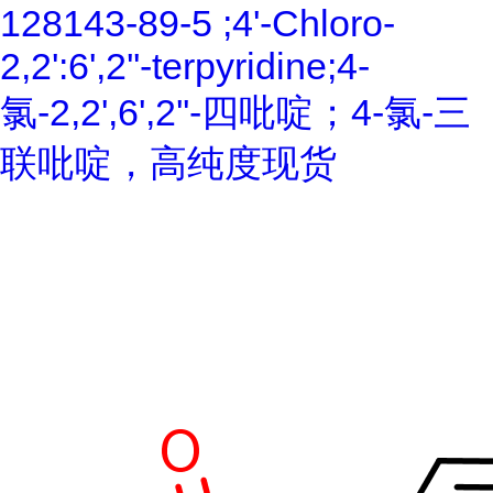
128143-89-5 ;4'-Chloro-
2,2':6',2''-terpyridine;4-
氯-2,2',6',2''-四吡啶；4-氯-三
联吡啶，高纯度现货