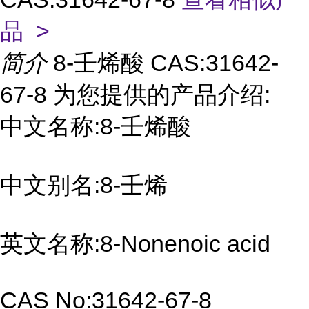
品 >
简介
8-壬烯酸 CAS:31642-
67-8 为您提供的产品介绍:
中文名称:8-壬烯酸
中文别名:8-壬烯
英文名称:8-Nonenoic acid
CAS No:31642-67-8