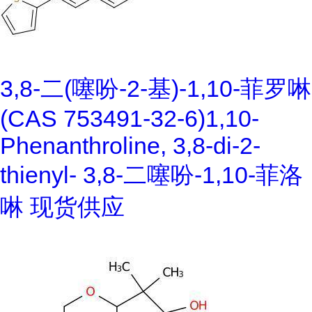
3,8-二(噻吩-2-基)-1,10-菲罗啉
(CAS 753491-32-6)1,10-
Phenanthroline, 3,8-di-2-
thienyl- 3,8-二噻吩-1,10-菲洛
啉 现货供应