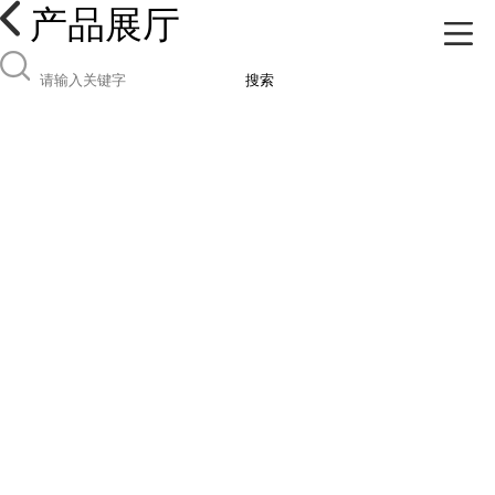
产品展厅
搜索