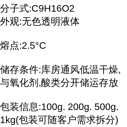
分子式:C9H16O2
外观:无色透明液体
熔点:2.5°C
储存条件:库房通风低温干燥,
与氧化剂,酸类分开储运存放
包装信息:100g. 200g. 500g.
1kg(包装可随客户需求拆分)