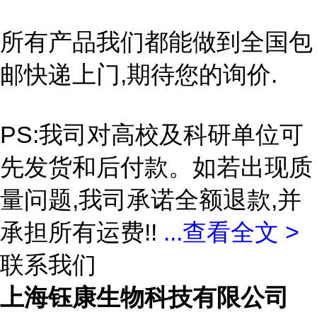
所有产品我们都能做到全国包
邮快递上门,期待您的询价.
PS:我司对高校及科研单位可
先发货和后付款。如若出现质
量问题,我司承诺全额退款,并
承担所有运费!!
...
查看全文 >
联系我们
上海钰康生物科技有限公司