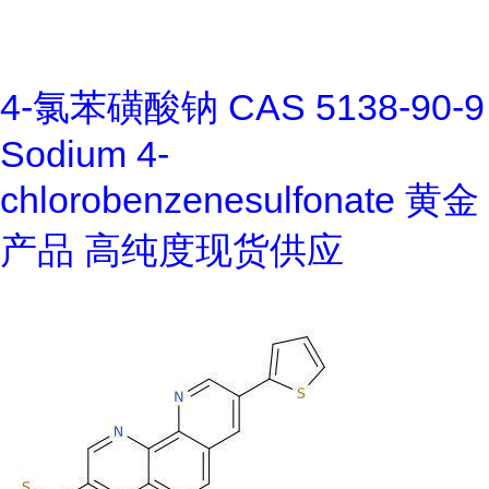
4-氯苯磺酸钠 CAS 5138-90-9
Sodium 4-
chlorobenzenesulfonate 黄金
产品 高纯度现货供应