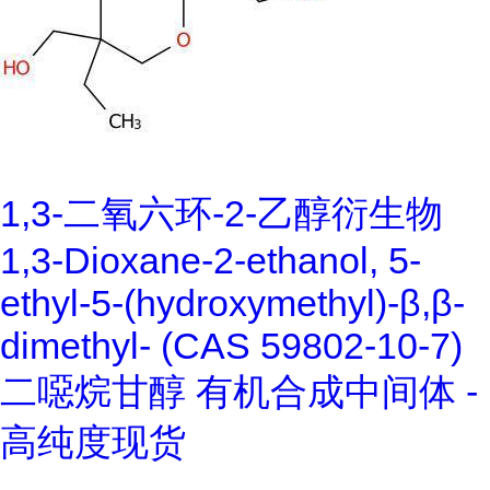
1,3-二氧六环-2-乙醇衍生物
1,3-Dioxane-2-ethanol, 5-
ethyl-5-(hydroxymethyl)-β,β-
dimethyl- (CAS 59802-10-7)
二噁烷甘醇 有机合成中间体 -
高纯度现货