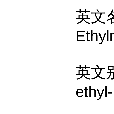
英文名
Ethyl
英文别名
ethyl-