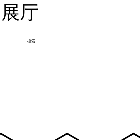
品展厅
搜索