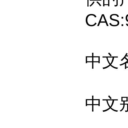
CAS:
中文名
中文别