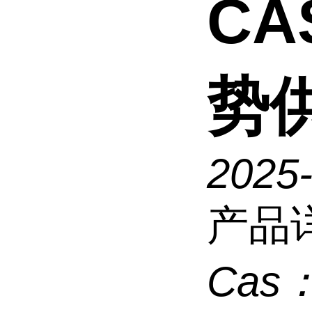
CAS
势
2025
产品
Cas