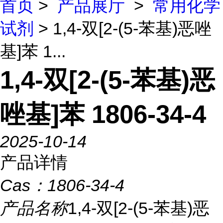
首页
>
产品展厅
>
常用化学
试剂
> 1,4-双[2-(5-苯基)恶唑
基]苯 1...
1,4-双[2-(5-苯基)恶
唑基]苯 1806-34-4
2025-10-14
产品详情
Cas：
1806-34-4
产品名称
1,4-双[2-(5-苯基)恶