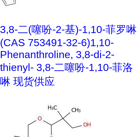
3,8-二(噻吩-2-基)-1,10-菲罗啉
(CAS 753491-32-6)1,10-
Phenanthroline, 3,8-di-2-
thienyl- 3,8-二噻吩-1,10-菲洛
啉 现货供应