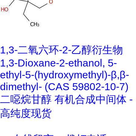
1,3-二氧六环-2-乙醇衍生物
1,3-Dioxane-2-ethanol, 5-
ethyl-5-(hydroxymethyl)-β,β-
dimethyl- (CAS 59802-10-7)
二噁烷甘醇 有机合成中间体 -
高纯度现货