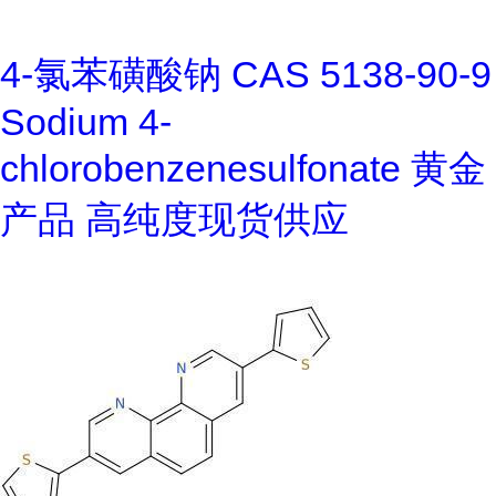
4-氯苯磺酸钠 CAS 5138-90-9
Sodium 4-
chlorobenzenesulfonate 黄金
产品 高纯度现货供应