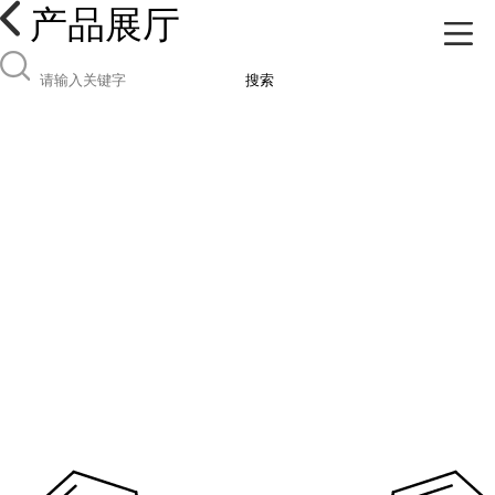
产品展厅
搜索