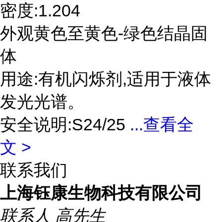
密度:1.204
外观黄色至黄色-绿色结晶固
体
用途:有机闪烁剂,适用于液体
发光光谱。
安全说明:S24/25
...
查看全
文 >
联系我们
上海钰康生物科技有限公司
联系人
高先生