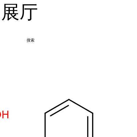
品展厅
搜索