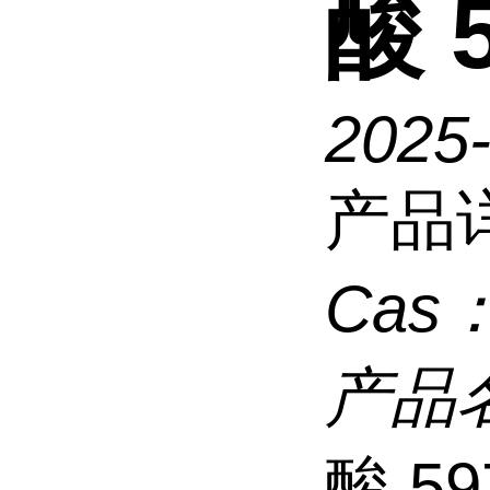
酸 5
2025
产品
Cas
产品
酸 59