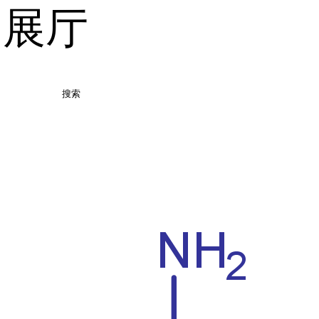
品展厅
搜索