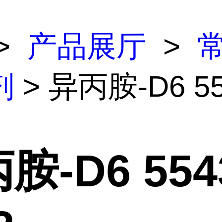
>
产品展厅
>
剂
> 异丙胺-D6 55
胺-D6 554