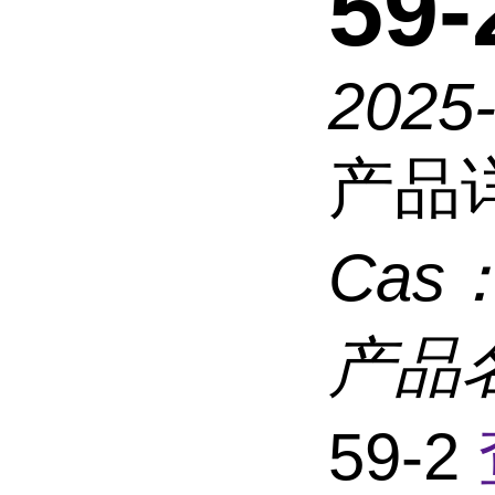
59-
2025
产品
Cas
产品
59-2