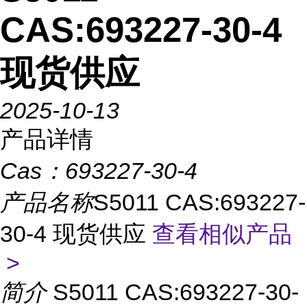
CAS:693227-30-4
现货供应
2025-10-13
产品详情
Cas：
693227-30-4
产品名称
S5011 CAS:693227-
30-4 现货供应
查看相似产品
>
简介
S5011 CAS:693227-30-