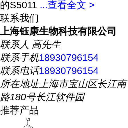
的S5011
...
查看全文 >
联系我们
上海钰康生物科技有限公司
联系人
高先生
联系手机
18930796154
联系电话
18930796154
所在地址
上海市宝山区长江南
路180号长江软件园
推荐产品