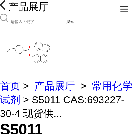
产品展厅
搜索
首页
>
产品展厅
>
常用化学
试剂
> S5011 CAS:693227-
30-4 现货供...
S5011