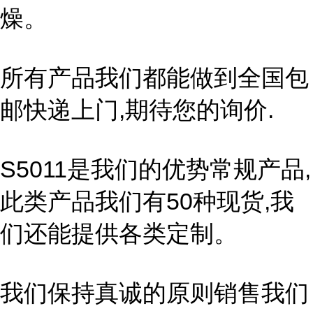
燥。
所有产品我们都能做到全国包
邮快递上门,期待您的询价.
S5011是我们的优势常规产品,
此类产品我们有50种现货,我
们还能提供各类定制。
我们保持真诚的原则销售我们