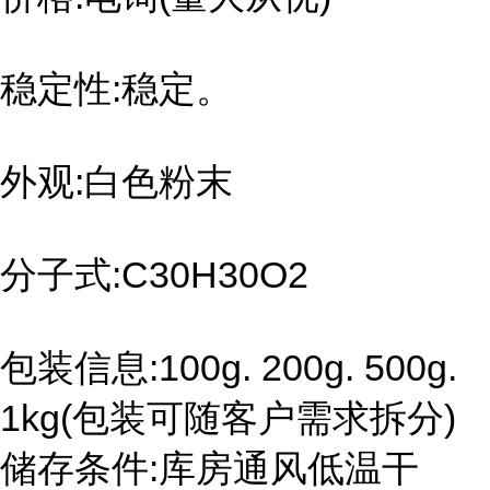
稳定性:稳定。
外观:白色粉末
分子式:C30H30O2
包装信息:100g. 200g. 500g.
1kg(包装可随客户需求拆分)
储存条件:库房通风低温干