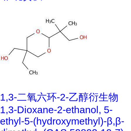
1,3-二氧六环-2-乙醇衍生物
1,3-Dioxane-2-ethanol, 5-
ethyl-5-(hydroxymethyl)-β,β-