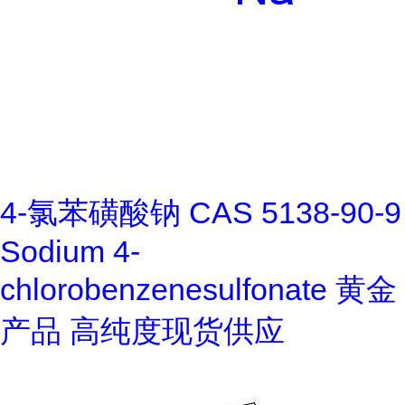
4-氯苯磺酸钠 CAS 5138-90-9
Sodium 4-
chlorobenzenesulfonate 黄金
产品 高纯度现货供应