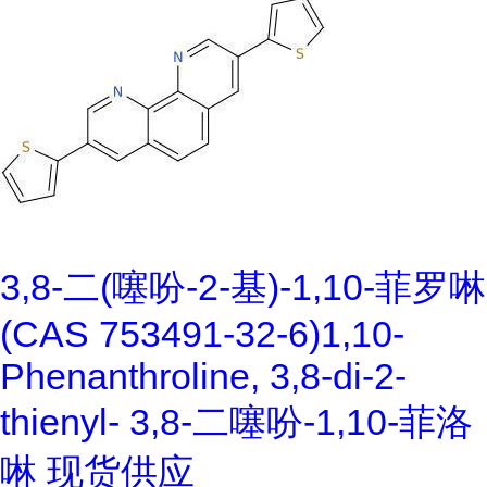
3,8-二(噻吩-2-基)-1,10-菲罗啉
(CAS 753491-32-6)1,10-
Phenanthroline, 3,8-di-2-
thienyl- 3,8-二噻吩-1,10-菲洛
啉 现货供应