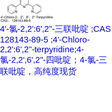
4'-氯-2,2':6',2''-三联吡啶 ;CAS
128143-89-5 ;4'-Chloro-
2,2':6',2''-terpyridine;4-
氯-2,2',6',2''-四吡啶；4-氯-三
联吡啶，高纯度现货