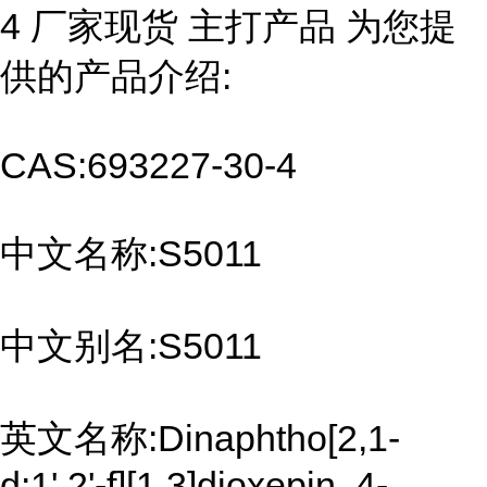
4 厂家现货 主打产品 为您提
供的产品介绍:
CAS:693227-30-4
中文名称:S5011
中文别名:S5011
英文名称:Dinaphtho[2,1-
d:1',2'-f][1,3]dioxepin, 4-