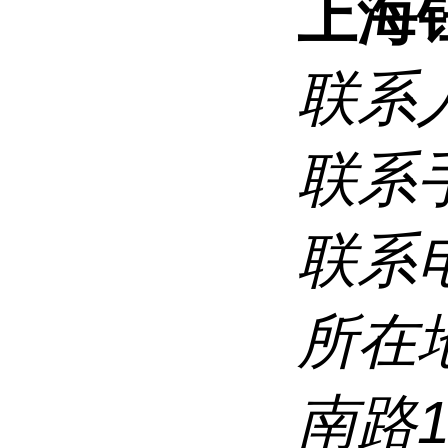
上海
联系
联系
联系
所在
南路