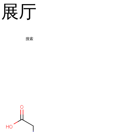
品展厅
搜索