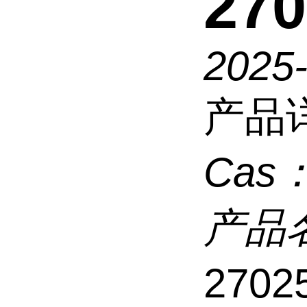
270
2025
产品
Cas
产品
2702