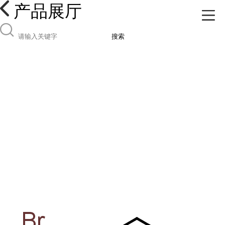
产品展厅
搜索