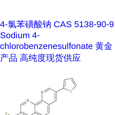
4-氯苯磺酸钠 CAS 5138-90-9
Sodium 4-
chlorobenzenesulfonate 黄金
产品 高纯度现货供应