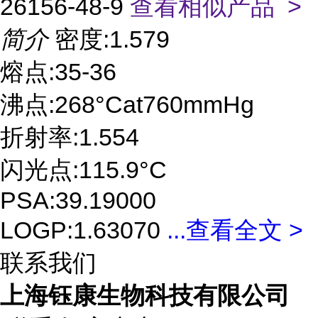
26156-48-9
查看相似产品 >
简介
密度:1.579
熔点:35-36
沸点:268°Cat760mmHg
折射率:1.554
闪光点:115.9°C
PSA:39.19000
LOGP:1.63070
...
查看全文 >
联系我们
上海钰康生物科技有限公司