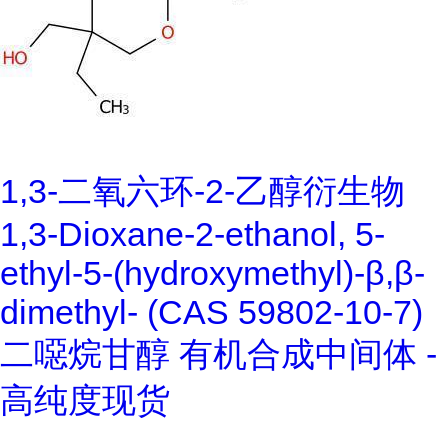
1,3-二氧六环-2-乙醇衍生物
1,3-Dioxane-2-ethanol, 5-
ethyl-5-(hydroxymethyl)-β,β-
dimethyl- (CAS 59802-10-7)
二噁烷甘醇 有机合成中间体 -
高纯度现货