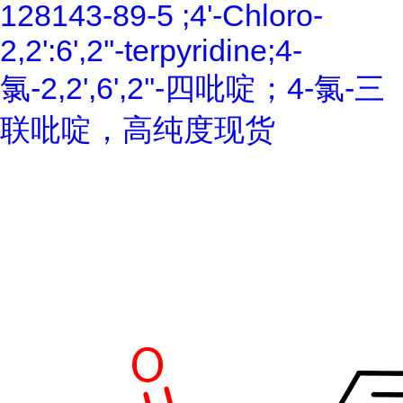
128143-89-5 ;4'-Chloro-
2,2':6',2''-terpyridine;4-
氯-2,2',6',2''-四吡啶；4-氯-三
联吡啶，高纯度现货