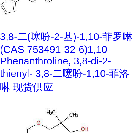
3,8-二(噻吩-2-基)-1,10-菲罗啉
(CAS 753491-32-6)1,10-
Phenanthroline, 3,8-di-2-
thienyl- 3,8-二噻吩-1,10-菲洛
啉 现货供应