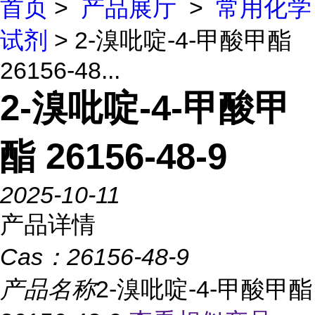
首页
>
产品展厅
>
常用化学
试剂
> 2-溴吡啶-4-甲酸甲酯
26156-48...
2-溴吡啶-4-甲酸甲
酯 26156-48-9
2025-10-11
产品详情
Cas：
26156-48-9
产品名称
2-溴吡啶-4-甲酸甲酯