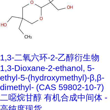
1,3-二氧六环-2-乙醇衍生物
1,3-Dioxane-2-ethanol, 5-
ethyl-5-(hydroxymethyl)-β,β-
dimethyl- (CAS 59802-10-7)
二噁烷甘醇 有机合成中间体 -
高纯度现货