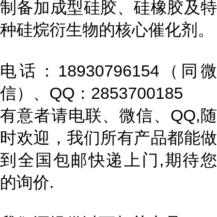
制备加成型硅胶、硅橡胶及特
种硅烷衍生物的核心催化剂。
电话：18930796154（同微
信）、QQ：2853700185
有意者请电联、微信、QQ,随
时欢迎，我们所有产品都能做
到全国包邮快递上门,期待您
的询价.