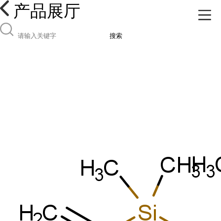
产品展厅
搜索