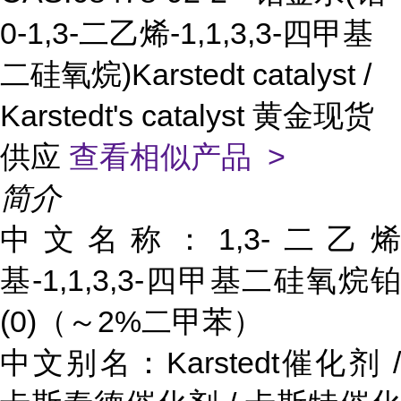
0-1,3-二乙烯-1,1,3,3-四甲基
二硅氧烷)Karstedt catalyst /
Karstedt's catalyst 黄金现货
供应
查看相似产品 >
简介
中文名称：1,3-二乙烯
基-1,1,3,3-四甲基二硅氧烷铂
(0)（～2%二甲苯）
中文别名：Karstedt催化剂 /