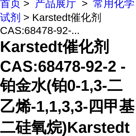
首页
>
产品展厅
>
常用化学
试剂
> Karstedt催化剂
CAS:68478-92-...
Karstedt催化剂
CAS:68478-92-2 -
铂金水(铂0-1,3-二
乙烯-1,1,3,3-四甲基
二硅氧烷)Karstedt