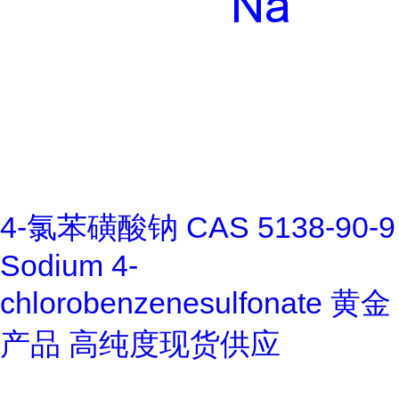
4-氯苯磺酸钠 CAS 5138-90-9
Sodium 4-
chlorobenzenesulfonate 黄金
产品 高纯度现货供应