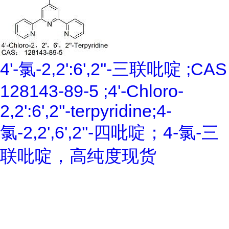
4'-氯-2,2':6',2''-三联吡啶 ;CAS
128143-89-5 ;4'-Chloro-
2,2':6',2''-terpyridine;4-
氯-2,2',6',2''-四吡啶；4-氯-三
联吡啶，高纯度现货