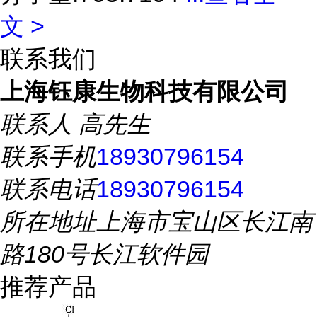
文 >
联系我们
上海钰康生物科技有限公司
联系人
高先生
联系手机
18930796154
联系电话
18930796154
所在地址
上海市宝山区长江南
路180号长江软件园
推荐产品