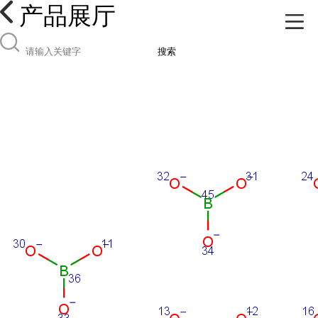
产品展厅
搜索