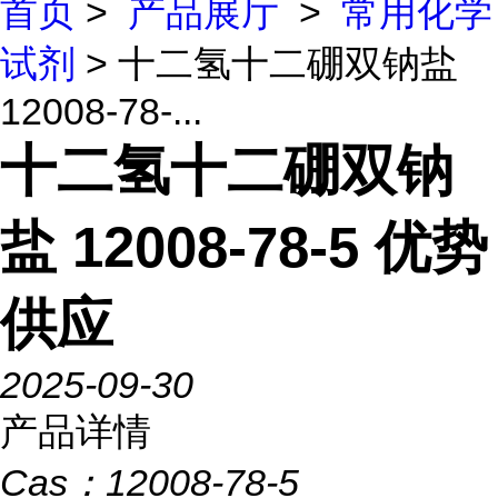
首页
>
产品展厅
>
常用化学
试剂
> 十二氢十二硼双钠盐
12008-78-...
十二氢十二硼双钠
盐 12008-78-5 优势
供应
2025-09-30
产品详情
Cas：
12008-78-5