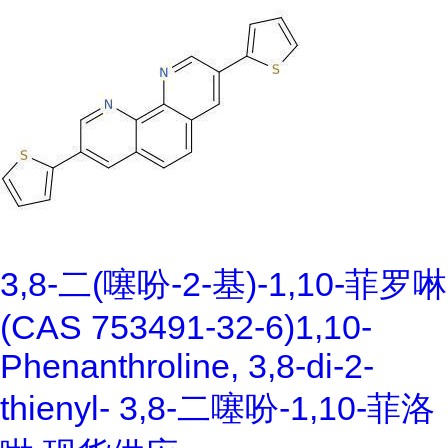
3,8-二(噻吩-2-基)-1,10-菲罗啉
(CAS 753491-32-6)1,10-
Phenanthroline, 3,8-di-2-
thienyl- 3,8-二噻吩-1,10-菲洛