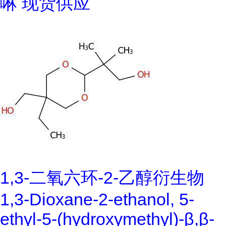
啉 现货供应
1,3-二氧六环-2-乙醇衍生物
1,3-Dioxane-2-ethanol, 5-
ethyl-5-(hydroxymethyl)-β,β-