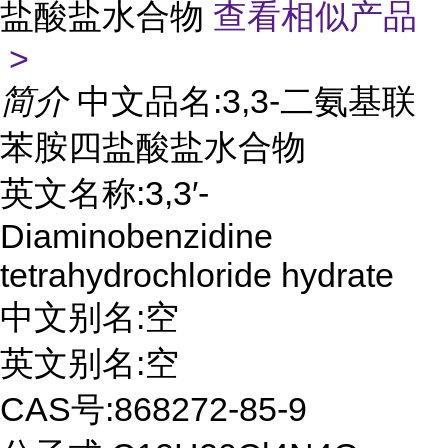
盐酸盐水合物
查看相似产品
>
简介
中文品名:3,3-二氨基联
苯胺四盐酸盐水合物
英文名称:3,3′-
Diaminobenzidine
tetrahydrochloride hydrate
中文别名:空
英文别名:空
CAS号:868272-85-9