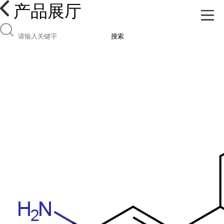
产品展厅
搜索