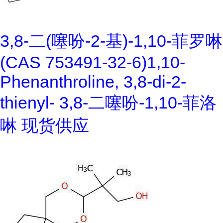
3,8-二(噻吩-2-基)-1,10-菲罗啉
(CAS 753491-32-6)1,10-
Phenanthroline, 3,8-di-2-
thienyl- 3,8-二噻吩-1,10-菲洛
啉 现货供应