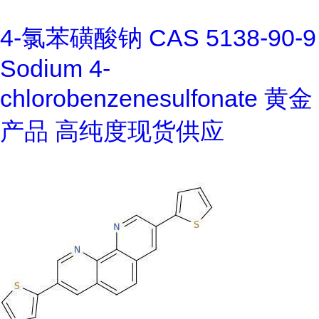
4-氯苯磺酸钠 CAS 5138-90-9
Sodium 4-
chlorobenzenesulfonate 黄金
产品 高纯度现货供应