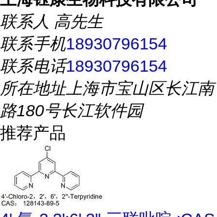
联系人
高先生
联系手机
18930796154
联系电话
18930796154
所在地址
上海市宝山区长江南
路180号长江软件园
推荐产品