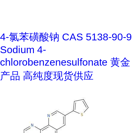
4-氯苯磺酸钠 CAS 5138-90-9
Sodium 4-
chlorobenzenesulfonate 黄金
产品 高纯度现货供应