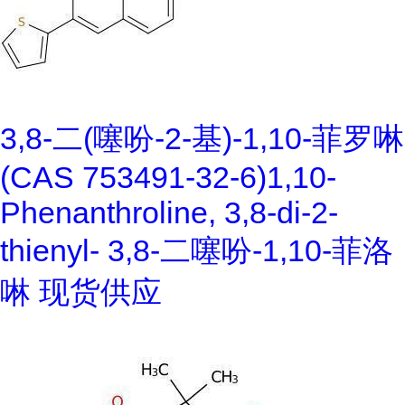
3,8-二(噻吩-2-基)-1,10-菲罗啉
(CAS 753491-32-6)1,10-
Phenanthroline, 3,8-di-2-
thienyl- 3,8-二噻吩-1,10-菲洛
啉 现货供应