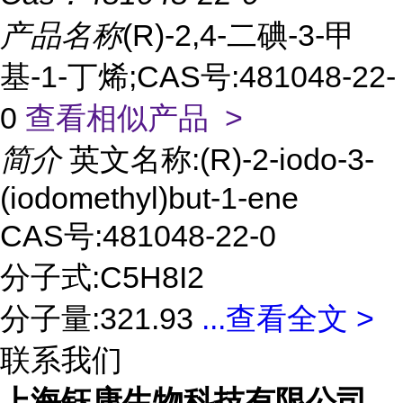
产品名称
(R)-2,4-二碘-3-甲
基-1-丁烯;CAS号:481048-22-
0
查看相似产品 >
简介
英文名称:(R)-2-iodo-3-
(iodomethyl)but-1-ene
CAS号:481048-22-0
分子式:C5H8I2
分子量:321.93
...
查看全文 >
联系我们
上海钰康生物科技有限公司