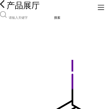
产品展厅
搜索