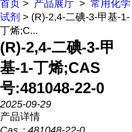
首页
>
产品展厅
>
常用化学
试剂
> (R)-2,4-二碘-3-甲基-1-
丁烯;C...
(R)-2,4-二碘-3-甲
基-1-丁烯;CAS
号:481048-22-0
2025-09-29
产品详情
Cas：
481048-22-0