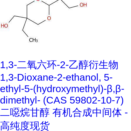
1,3-二氧六环-2-乙醇衍生物
1,3-Dioxane-2-ethanol, 5-
ethyl-5-(hydroxymethyl)-β,β-
dimethyl- (CAS 59802-10-7)
二噁烷甘醇 有机合成中间体 -
高纯度现货