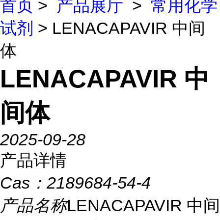
首页
>
产品展厅
>
常用化学
试剂
> LENACAPAVIR 中间
体
LENACAPAVIR 中
间体
2025-09-28
产品详情
Cas：
2189684-54-4
产品名称
LENACAPAVIR 中间