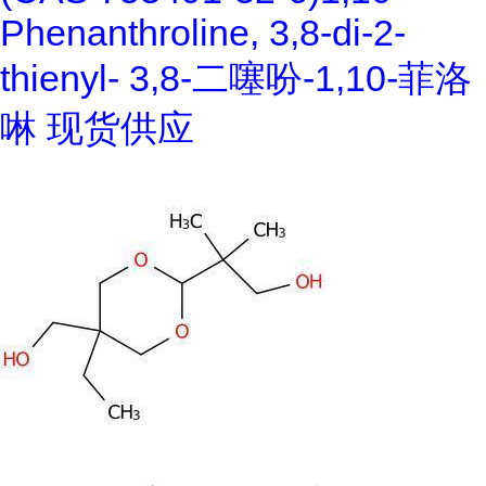
Phenanthroline, 3,8-di-2-
thienyl- 3,8-二噻吩-1,10-菲洛
啉 现货供应