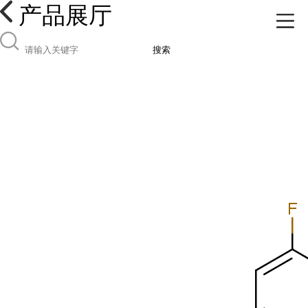
产品展厅
搜索