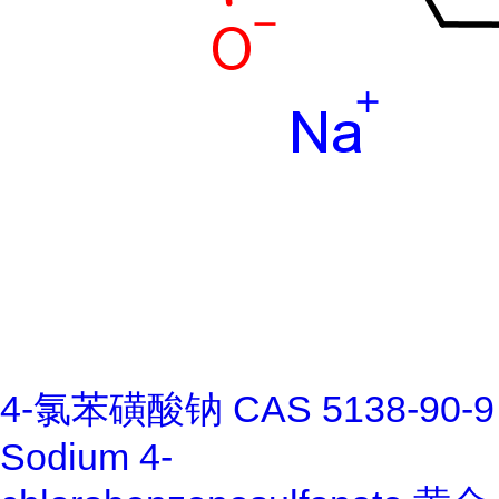
4-氯苯磺酸钠 CAS 5138-90-9
Sodium 4-