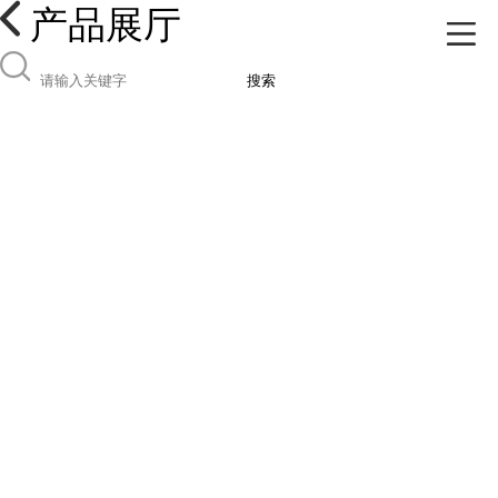
产品展厅
搜索