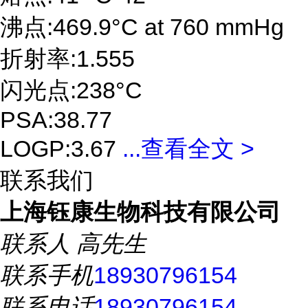
沸点:469.9°C at 760 mmHg
折射率:1.555
闪光点:238°C
PSA:38.77
LOGP:3.67
...
查看全文 >
联系我们
上海钰康生物科技有限公司
联系人
高先生
联系手机
18930796154
联系电话
18930796154