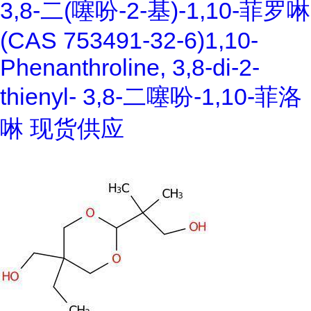
3,8-二(噻吩-2-基)-1,10-菲罗啉
(CAS 753491-32-6)1,10-
Phenanthroline, 3,8-di-2-
thienyl- 3,8-二噻吩-1,10-菲洛
啉 现货供应