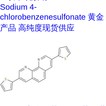
Sodium 4-
chlorobenzenesulfonate 黄金
产品 高纯度现货供应