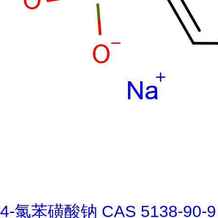
4-氯苯磺酸钠 CAS 5138-90-9