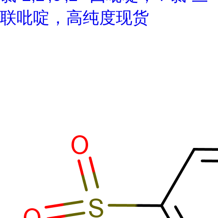
联吡啶，高纯度现货