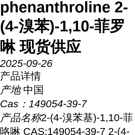
phenanthroline 2-
(4-溴苯)-1,10-菲罗
啉 现货供应
2025-09-26
产品详情
产地
中国
Cas：
149054-39-7
产品名称
2-(4-溴苯基)-1,10-菲
咯啉 CAS:149054-39-7 2-(4-