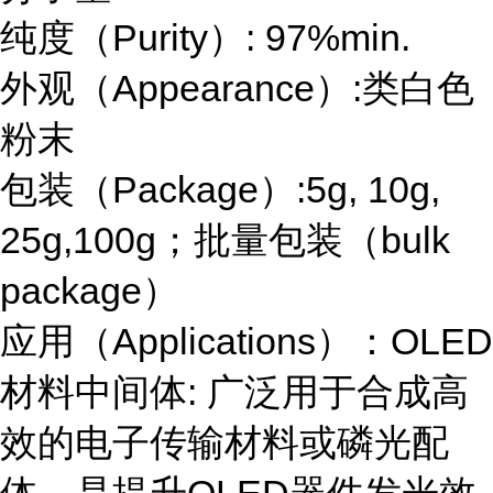
纯度（
Purity
）
: 97%min.
外观（
Appearance
）
:类白色
粉末
包装（
Package
）
:5g, 10g,
25g,100g；批量包装（bulk
package）
应用（
Applications
）
：OLED
材料中间体: 广泛用于合成高
效的电子传输材料或磷光配