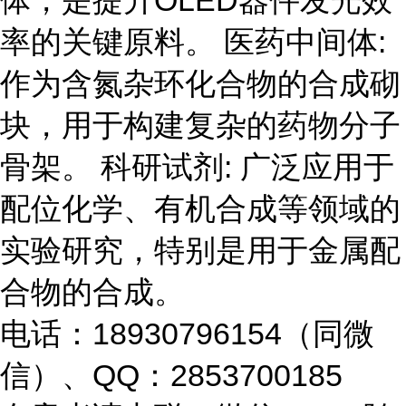
体，是提升OLED器件发光效
率的关键原料。 医药中间体:
作为含氮杂环化合物的合成砌
块，用于构建复杂的药物分子
骨架。 科研试剂: 广泛应用于
配位化学、有机合成等领域的
实验研究，特别是用于金属配
合物的合成。
电话：18930796154（同微
信）、QQ：2853700185