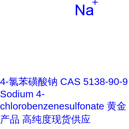
4-氯苯磺酸钠 CAS 5138-90-9
Sodium 4-
chlorobenzenesulfonate 黄金
产品 高纯度现货供应