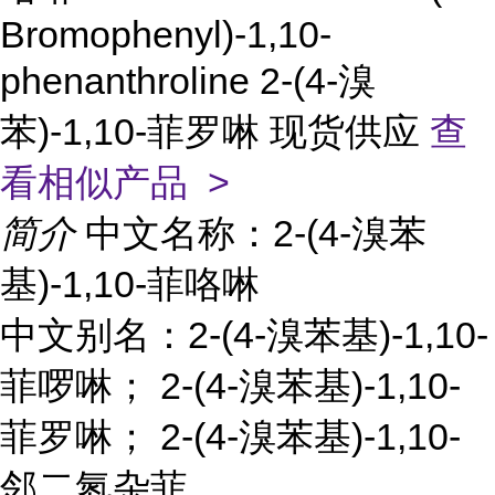
Bromophenyl)-1,10-
phenanthroline 2-(4-溴
苯)-1,10-菲罗啉 现货供应
查
看相似产品 >
简介
中文名称：2-(4-溴苯
基)-1,10-菲咯啉
中文别名：2-(4-溴苯基)-1,10-
菲啰啉； 2-(4-溴苯基)-1,10-
菲罗啉； 2-(4-溴苯基)-1,10-
邻二氮杂菲