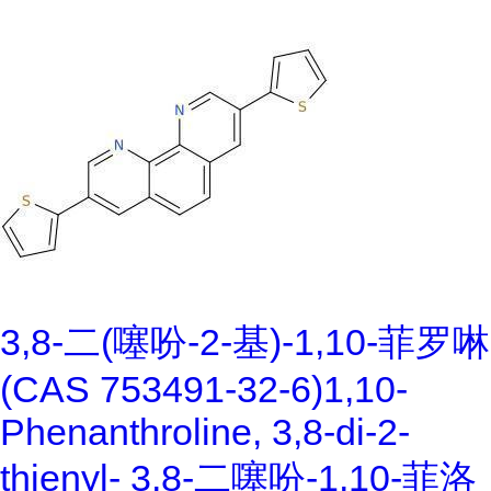
3,8-二(噻吩-2-基)-1,10-菲罗啉
(CAS 753491-32-6)1,10-
Phenanthroline, 3,8-di-2-
thienyl- 3,8-二噻吩-1,10-菲洛