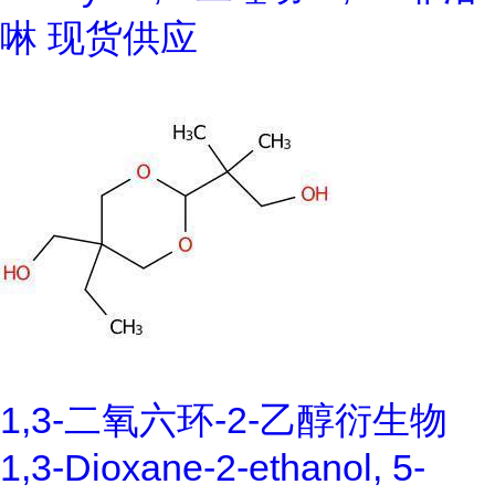
啉 现货供应
1,3-二氧六环-2-乙醇衍生物
1,3-Dioxane-2-ethanol, 5-