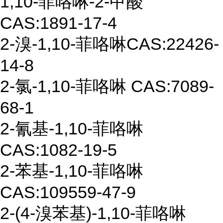
1,10-
菲咯啉
-2-
甲酸
CAS:1891-17-4
2-
溴
-1,10-
菲咯啉
CAS
:
22426-
14-8
2-
氯
-1,1
0-
菲咯啉
CAS:7089-
68-1
2-
氰基
-1,10
-
菲咯啉
CAS:1082-19-5
2-
苯基
-1,10-
菲咯啉
CAS:
109559-47-9
2-(4-
溴苯基
)
-1,10-
菲咯啉