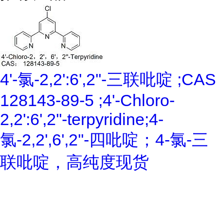
4'-氯-2,2':6',2''-三联吡啶 ;CAS
128143-89-5 ;4'-Chloro-
2,2':6',2''-terpyridine;4-
氯-2,2',6',2''-四吡啶；4-氯-三
联吡啶，高纯度现货