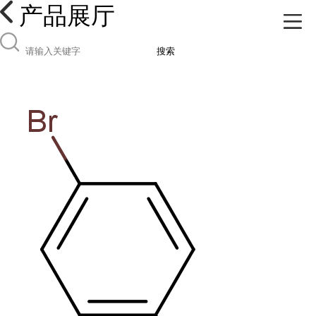
产品展厅
搜索