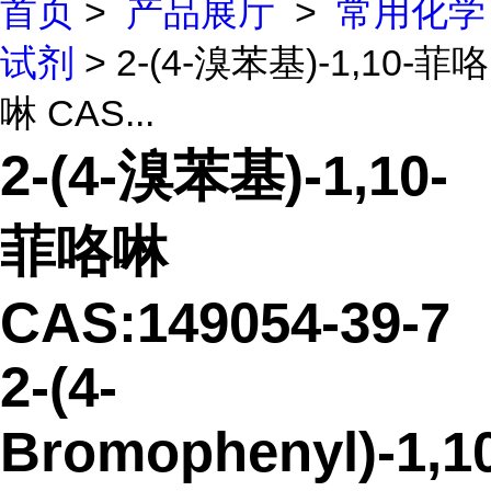
首页
>
产品展厅
>
常用化学
试剂
> 2-(4-溴苯基)-1,10-菲咯
啉 CAS...
2-(4-溴苯基)-1,10-
菲咯啉
CAS:149054-39-7
2-(4-
Bromophenyl)-1,1