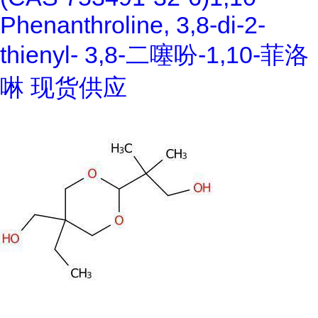
Phenanthroline, 3,8-di-2-
thienyl- 3,8-二噻吩-1,10-菲洛
啉 现货供应