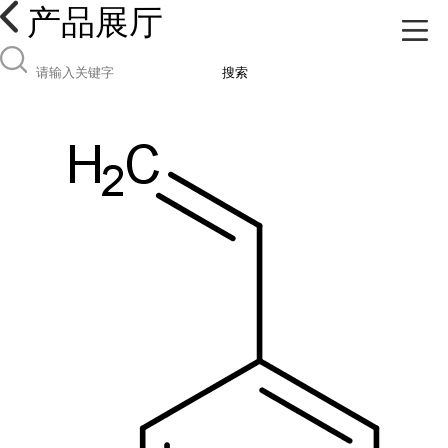
产品展厅
搜索