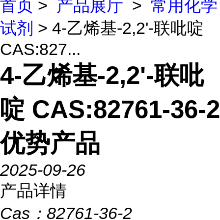
首页
>
产品展厅
>
常用化学
试剂
> 4-乙烯基-2,2'-联吡啶
CAS:827...
4-乙烯基-2,2'-联吡
啶 CAS:82761-36-2
优势产品
2025-09-26
产品详情
Cas：
82761-36-2