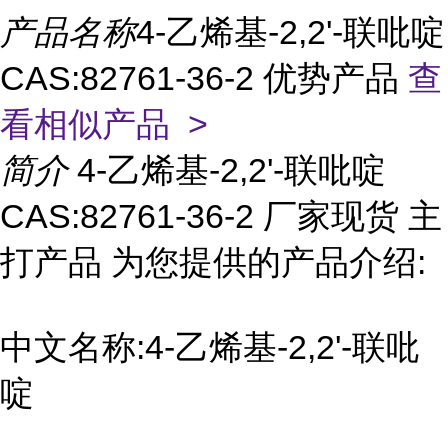
产品名称
4-乙烯基-2,2'-联吡啶
CAS:82761-36-2 优势产品
查
看相似产品 >
简介
4-乙烯基-2,2'-联吡啶
CAS:82761-36-2 厂家现货 主
打产品 为您提供的产品介绍:
中文名称:4-乙烯基-2,2'-联吡
啶