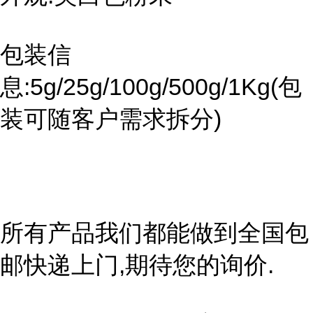
包装信
息:5g/25g/100g/500g/1Kg(包
装可随客户需求拆分)
所有产品我们都能做到全国包
邮快递上门,期待您的询价.