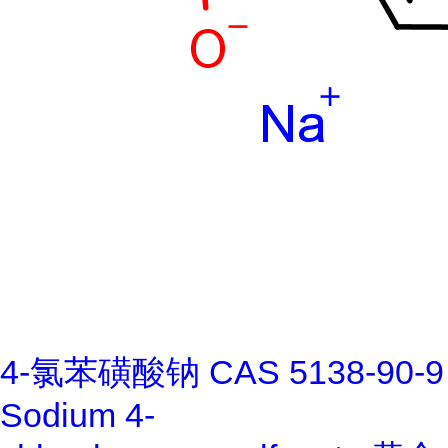
4-氯苯磺酸钠 CAS 5138-90-9
Sodium 4-