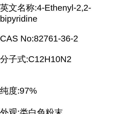
英文名称:4-Ethenyl-2,2-
bipyridine
CAS No:82761-36-2
分子式:C12H10N2
纯度:97%
外观:类白色粉末