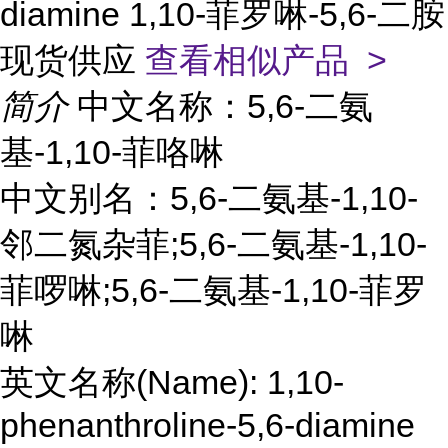
diamine 1,10-菲罗啉-5,6-二胺
现货供应
查看相似产品 >
简介
中文名称：5,6-二氨
基-1,10-菲咯啉
中文别名：5,6-二氨基-1,10-
邻二氮杂菲;5,6-二氨基-1,10-
菲啰啉;5,6-二氨基-1,10-菲罗
啉
英文名称(Name): 1,10-
phenanthroline-5,6-diamine