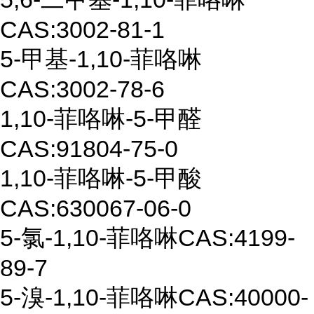
CAS:
3002-81-1
5-
甲基
-1,10
-
菲咯啉
CAS
:
3002-78-6
1,10-
菲咯啉
-5-
甲醛
CAS:91804-75-0
1,10-
菲咯啉
-5-
甲酸
CAS:630067-06-0
5-
氯
-1,10
-
菲咯啉
CAS:4199-
89-7
5-
溴
-1,10
-
菲咯啉
CAS:40000-