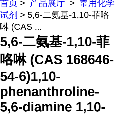
首页
>
产品展厅
>
常用化学
试剂
> 5,6-二氨基-1,10-菲咯
啉 (CAS ...
5,6-二氨基-1,10-菲
咯啉 (CAS 168646-
54-6)1,10-
phenanthroline-
5,6-diamine 1,10-