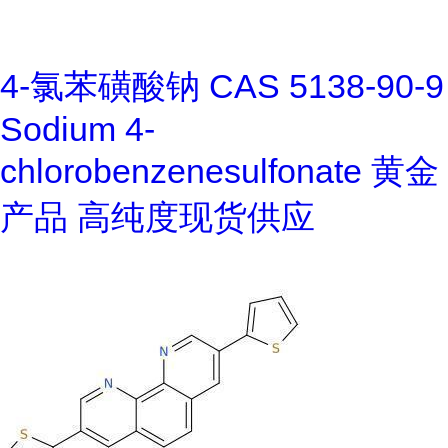
4-氯苯磺酸钠 CAS 5138-90-9
Sodium 4-
chlorobenzenesulfonate 黄金
产品 高纯度现货供应