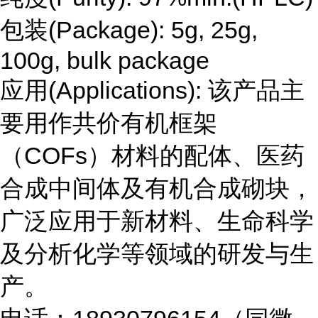
包装(Package): 5g, 25g,
100g, bulk package
应用(Applications): 该产品主
要用作共价有机框架
（COFs）材料的配体、医药
合成中间体及有机合成砌块，
广泛应用于新材料、生命科学
及分析化学等领域的研发与生
产。