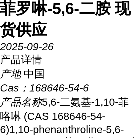
菲罗啉-5,6-二胺 现
货供应
2025-09-26
产品详情
产地
中国
Cas：
168646-54-6
产品名称
5,6-二氨基-1,10-菲
咯啉 (CAS 168646-54-
6)1,10-phenanthroline-5,6-