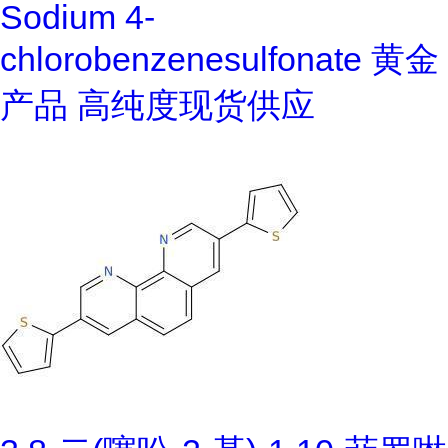
Sodium 4-
chlorobenzenesulfonate 黄金
产品 高纯度现货供应