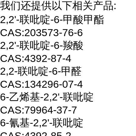
我们还提供以下相关产品:
2,2'-
联吡啶
-6-
甲酸甲酯
CAS:203573-76-6
2,2'-
联吡啶
-6-
羧酸
CAS:
4392-87-4
2,2-
联吡啶
-6-
甲醛
CAS:134296-07-4
6-
乙烯基
-2,2'-
联吡啶
CAS:
79964-37-7
6-
氰基
-2,2'
-
联吡啶
CAS:
4392-85-2