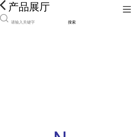
产品展厅
搜索