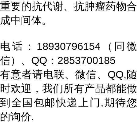
重要的抗代谢、抗肿瘤药物合
成中间体。
电话：18930796154（同微
信）、QQ：2853700185
有意者请电联、微信、QQ,随
时欢迎，我们所有产品都能做
到全国包邮快递上门,期待您
的询价.