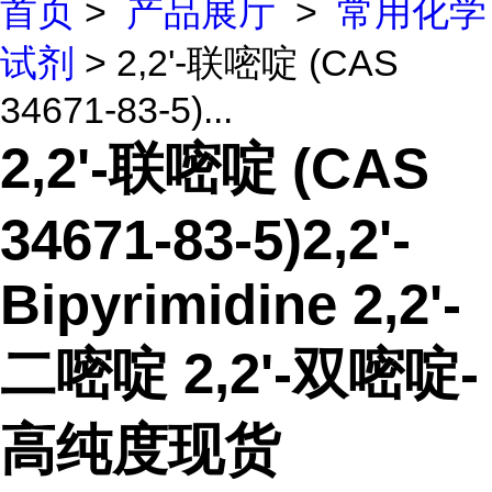
首页
>
产品展厅
>
常用化学
试剂
> 2,2'-联嘧啶 (CAS
34671-83-5)...
2,2'-联嘧啶 (CAS
34671-83-5)2,2'-
Bipyrimidine 2,2'-
二嘧啶 2,2'-双嘧啶-
高纯度现货