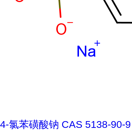
4-氯苯磺酸钠 CAS 5138-90-9