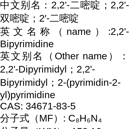
中文别名：2,2'-二嘧啶；2,2'-
双嘧啶；2′-二嘧啶
英文名称（name）:2,2'-
Bipyrimidine
英文别名（Other name）：
2,2'-Dipyrimidyl；2,2'-
Bipyrimidyl；2-(pyrimidin-2-
yl)pyrimidine
CAS: 34671-83-5
分子式（MF）: C₈H₆N₄