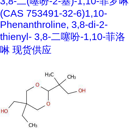
3,8-二(噻吩-2-基)-1,10-菲罗啉
(CAS 753491-32-6)1,10-
Phenanthroline, 3,8-di-2-
thienyl- 3,8-二噻吩-1,10-菲洛
啉 现货供应