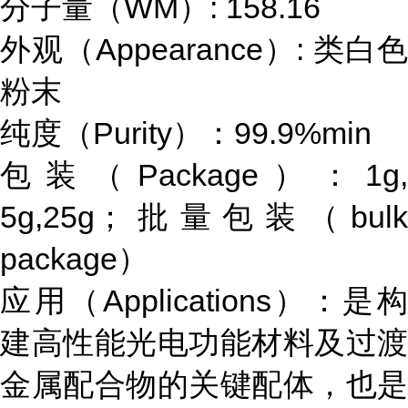
分子量（WM）: 158.16
外观（Appearance）: 类白色
粉末
纯度（Purity）：99.9%min
包装（Package）：1g,
5g,25g；批量包装（bulk
package）
应用（Applications）：是构
建高性能光电功能材料及过渡
金属配合物的关键配体，也是