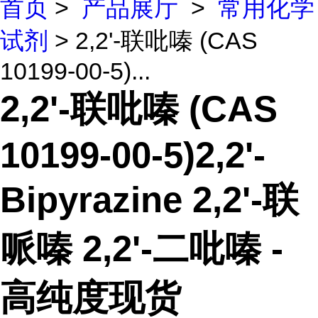
首页
>
产品展厅
>
常用化学
试剂
> 2,2'-联吡嗪 (CAS
10199-00-5)...
2,2'-联吡嗪 (CAS
10199-00-5)2,2'-
Bipyrazine 2,2'-联
哌嗪 2,2'-二吡嗪 -
高纯度现货