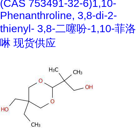
(CAS 753491-32-6)1,10-
Phenanthroline, 3,8-di-2-
thienyl- 3,8-二噻吩-1,10-菲洛
啉 现货供应