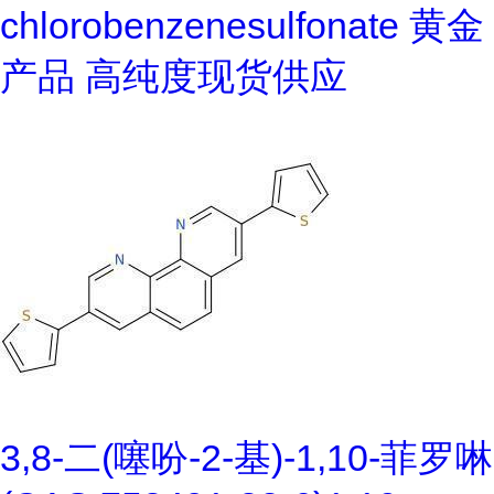
chlorobenzenesulfonate 黄金
产品 高纯度现货供应
3,8-二(噻吩-2-基)-1,10-菲罗啉