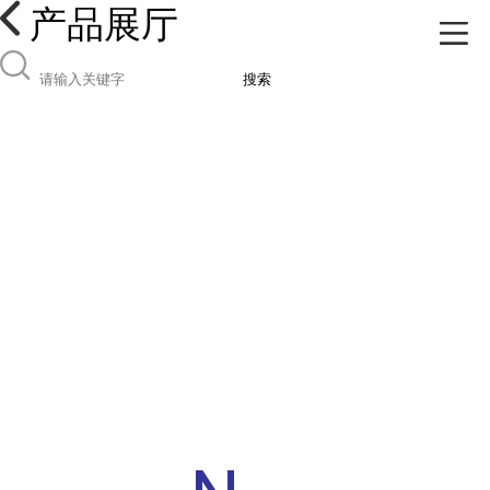
产品展厅
搜索