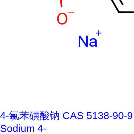
4-氯苯磺酸钠 CAS 5138-90-9
Sodium 4-