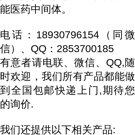
能医药中间体。
电话：18930796154（同微
信）、QQ：2853700185
有意者请电联、微信、QQ,随
时欢迎，我们所有产品都能做
到全国包邮快递上门,期待您
的询价.
我们还提供以下相关产品: