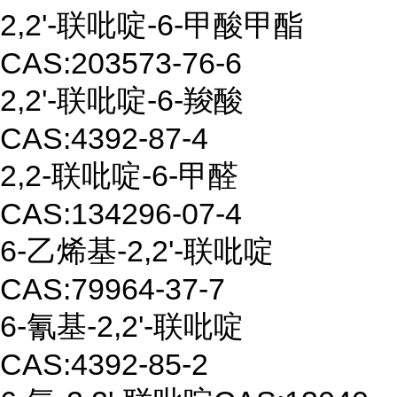
2,2'-
联吡啶
-6-
甲酸甲酯
CAS:203573-76-6
2,2'-
联吡啶
-6-
羧酸
CAS:
4392-87-4
2,2-
联吡啶
-6-
甲醛
CAS:134296-07-4
6-
乙烯基
-2,2'-
联吡啶
CAS:
79964-37-7
6-
氰基
-2,2'
-
联吡啶
CAS:
4392-85-2