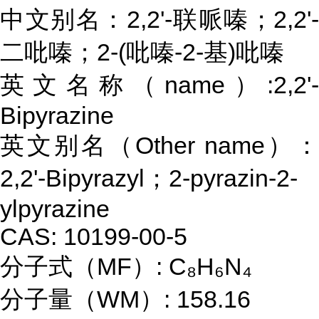
中文别名：2,2'-联哌嗪；2,2'-
二吡嗪；2-(吡嗪-2-基)吡嗪
英文名称（name）:2,2'-
Bipyrazine
英文别名（Other name）：
2,2'-Bipyrazyl；2-pyrazin-2-
ylpyrazine
CAS: 10199-00-5
分子式（MF）: C₈H₆N₄
分子量（WM）: 158.16