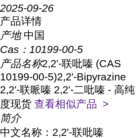
2025-09-26
产品详情
产地
中国
Cas：
10199-00-5
产品名称
2,2'-联吡嗪 (CAS
10199-00-5)2,2'-Bipyrazine
2,2'-联哌嗪 2,2'-二吡嗪 - 高纯
度现货
查看相似产品 >
简介
中文名称：2,2'-联吡嗪