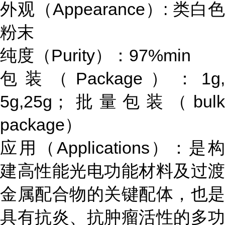
外观（Appearance）: 类白色
粉末
纯度（Purity）：97%min
包装（Package）：1g,
5g,25g；批量包装（bulk
package）
应用（Applications）：是构
建高性能光电功能材料及过渡
金属配合物的关键配体，也是
具有抗炎、抗肿瘤活性的多功