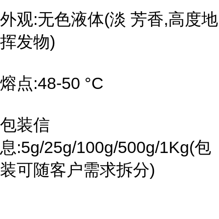
外观:无色液体(淡 芳香,高度地
挥发物)
熔点:48-50 °C
包装信
息:5g/25g/100g/500g/1Kg(包
装可随客户需求拆分)