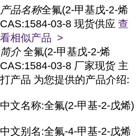
产品名称
全氟(2-甲基戊-2-烯
CAS:1584-03-8 现货供应
查
看相似产品 >
简介
全氟(2-甲基戊-2-烯
CAS:1584-03-8 厂家现货 主
打产品 为您提供的产品介绍:
中文名称:全氟(2-甲基-2-戊烯)
中文别名:全氟-4-甲基-2-戊烯