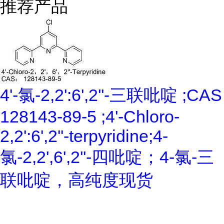
推荐产品
4'-氯-2,2':6',2''-三联吡啶 ;CAS
128143-89-5 ;4'-Chloro-
2,2':6',2''-terpyridine;4-
氯-2,2',6',2''-四吡啶；4-氯-三
联吡啶，高纯度现货