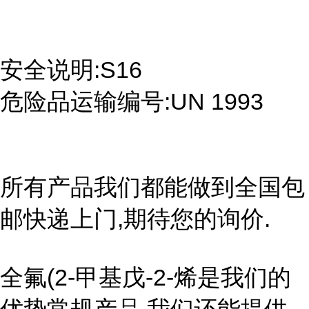
安全说明:S16
危险品运输编号:UN 1993
所有产品我们都能做到全国包
邮快递上门,期待您的询价.
全氟(2-甲基戊-2-烯是我们的