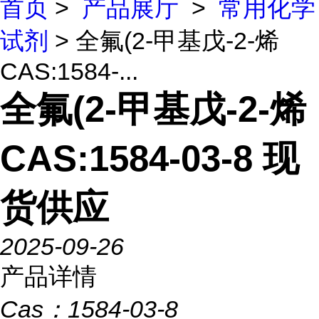
首页
>
产品展厅
>
常用化学
试剂
> 全氟(2-甲基戊-2-烯
CAS:1584-...
全氟(2-甲基戊-2-烯
CAS:1584-03-8 现
货供应
2025-09-26
产品详情
Cas：
1584-03-8