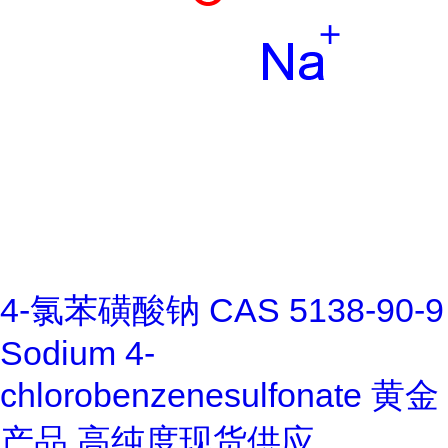
4-氯苯磺酸钠 CAS 5138-90-9
Sodium 4-
chlorobenzenesulfonate 黄金
产品 高纯度现货供应