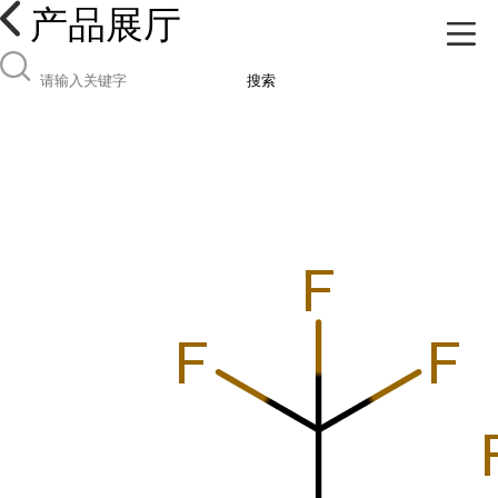
产品展厅
搜索