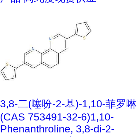
3,8-二(噻吩-2-基)-1,10-菲罗啉
(CAS 753491-32-6)1,10-
Phenanthroline, 3,8-di-2-