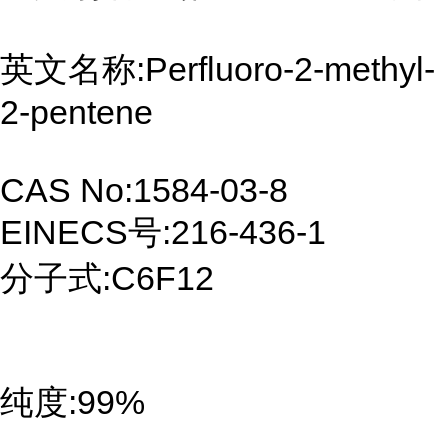
英文名称:Perfluoro-2-methyl-
2-pentene
CAS No:1584-03-8
EINECS号:216-436-1
分子式:C6F12
纯度:99%