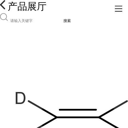
产品展厅
搜索