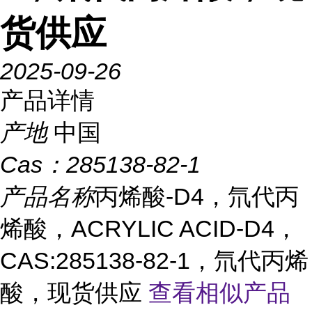
货供应
2025-09-26
产品详情
产地
中国
Cas：
285138-82-1
产品名称
丙烯酸-D4，氘代丙
烯酸，ACRYLIC ACID-D4，
CAS:285138-82-1，氘代丙烯
酸，现货供应
查看相似产品