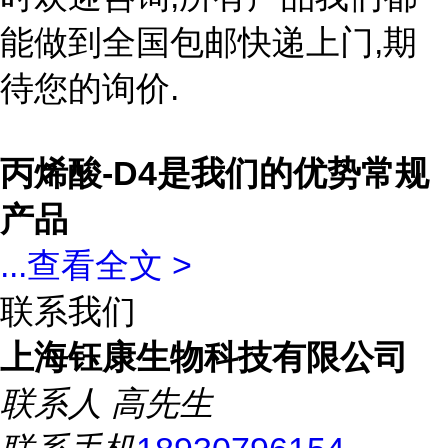
能做到全国包邮快递上门,期
待您的询价.
丙烯酸-D4是我们的优势常规
产品
...
查看全文 >
联系我们
上海钰康生物科技有限公司
联系人
高先生