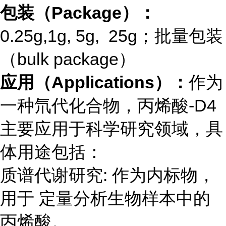
包装（Package）：
0.25g,1g, 5g, 25g；批量包装
（bulk package）
应用（Applications）：
作为
一种氘代化合物，丙烯酸-D4
主要应用于科学研究领域，具
体用途包括：
质谱代谢研究: 作为内标物，
用于 定量分析生物样本中的
丙烯酸。