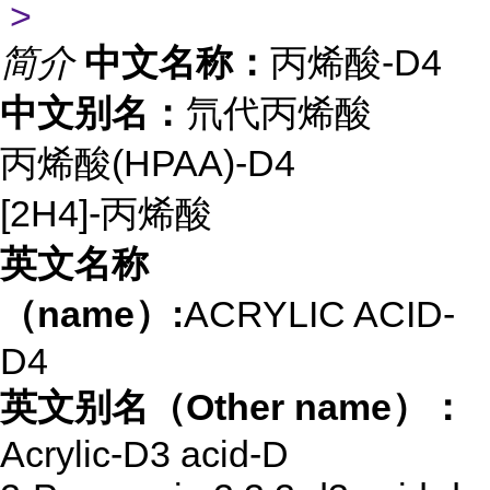
>
简介
中文名称：
丙烯酸-D4
中文别名：
氘代丙烯酸
丙烯酸(HPAA)-D4
[2H4]-丙烯酸
英文名称
（name）:
ACRYLIC ACID-
D4
英文别名（Other name）：
Acrylic-D3 acid-D