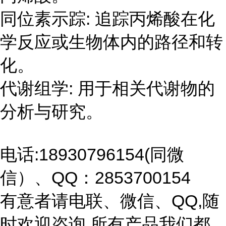
同位素示踪: 追踪丙烯酸在化
学反应或生物体内的路径和转
化。
代谢组学: 用于相关代谢物的
分析与研究。
电话:18930796154(同微
信）、QQ：2853700154
有意者请电联、微信、QQ,随
时欢迎咨询,所有产品我们都