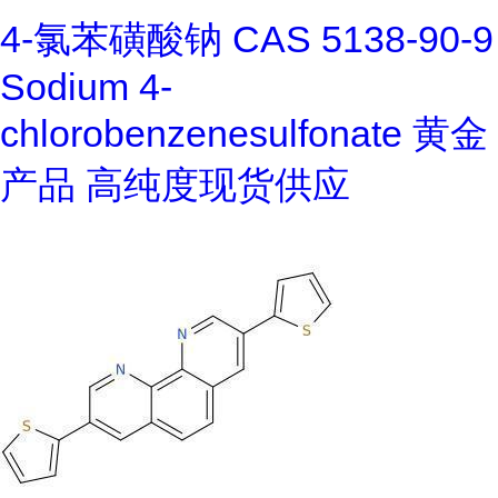
4-氯苯磺酸钠 CAS 5138-90-9
Sodium 4-
chlorobenzenesulfonate 黄金
产品 高纯度现货供应