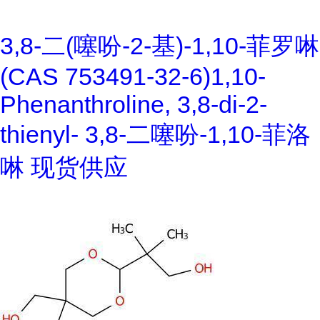
3,8-二(噻吩-2-基)-1,10-菲罗啉
(CAS 753491-32-6)1,10-
Phenanthroline, 3,8-di-2-
thienyl- 3,8-二噻吩-1,10-菲洛
啉 现货供应