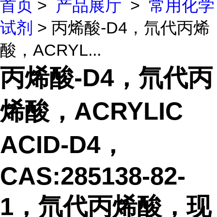
首页
>
产品展厅
>
常用化学
试剂
> 丙烯酸-D4，氘代丙烯
酸，ACRYL...
丙烯酸-D4，氘代丙
烯酸，ACRYLIC
ACID-D4，
CAS:285138-82-
1，氘代丙烯酸，现