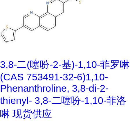
3,8-二(噻吩-2-基)-1,10-菲罗啉
(CAS 753491-32-6)1,10-
Phenanthroline, 3,8-di-2-
thienyl- 3,8-二噻吩-1,10-菲洛
啉 现货供应