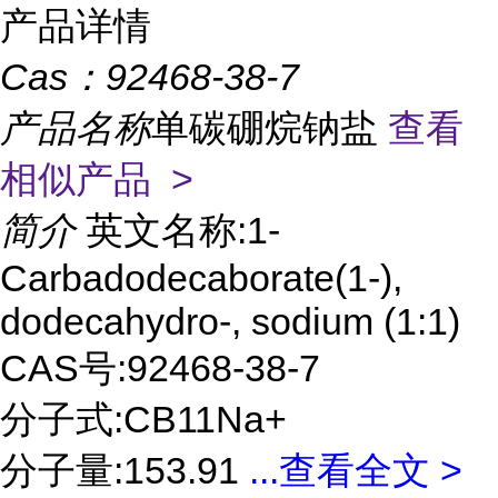
产品详情
Cas：
92468-38-7
产品名称
单碳硼烷钠盐
查看
相似产品 >
简介
英文名称:1-
Carbadodecaborate(1-),
dodecahydro-, sodium (1:1)
CAS号:92468-38-7
分子式:CB11Na+
分子量:153.91
...
查看全文 >