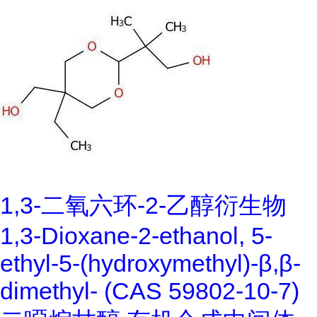
1,3-二氧六环-2-乙醇衍生物
1,3-Dioxane-2-ethanol, 5-
ethyl-5-(hydroxymethyl)-β,β-
dimethyl- (CAS 59802-10-7)