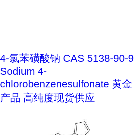
4-氯苯磺酸钠 CAS 5138-90-9
Sodium 4-
chlorobenzenesulfonate 黄金
产品 高纯度现货供应