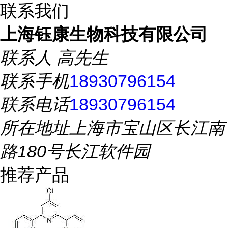
联系我们
上海钰康生物科技有限公司
联系人
高先生
联系手机
18930796154
联系电话
18930796154
所在地址
上海市宝山区长江南
路180号长江软件园
推荐产品