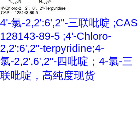
4'-氯-2,2':6',2''-三联吡啶 ;CAS
128143-89-5 ;4'-Chloro-
2,2':6',2''-terpyridine;4-
氯-2,2',6',2''-四吡啶；4-氯-三
联吡啶，高纯度现货