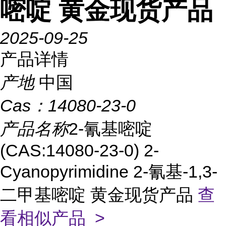
嘧啶 黄金现货产品
2025-09-25
产品详情
产地
中国
Cas：
14080-23-0
产品名称
2-氰基嘧啶
(CAS:14080-23-0) 2-
Cyanopyrimidine 2-氰基-1,3-
二甲基嘧啶 黄金现货产品
查
看相似产品 >