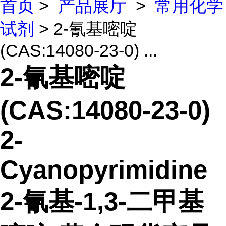
首页
>
产品展厅
>
常用化学
试剂
> 2-氰基嘧啶
(CAS:14080-23-0) ...
2-氰基嘧啶
(CAS:14080-23-0)
2-
Cyanopyrimidine
2-氰基-1,3-二甲基