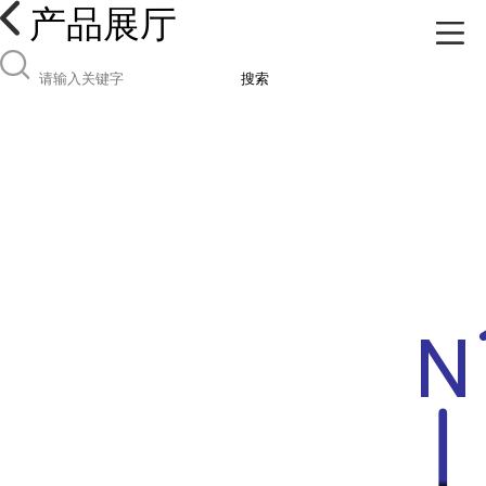
产品展厅
搜索