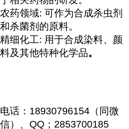
农药领域
:
可作为合成杀虫剂
和杀菌剂的原料。
精细化工
:
用于合成染料、颜
料及其他特种化学品
。
电话：18930796154（同微
信）、QQ；2853700185