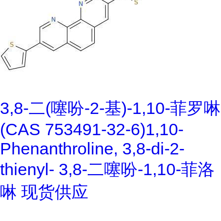
3,8-二(噻吩-2-基)-1,10-菲罗啉
(CAS 753491-32-6)1,10-
Phenanthroline, 3,8-di-2-
thienyl- 3,8-二噻吩-1,10-菲洛
啉 现货供应