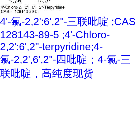
4'-氯-2,2':6',2''-三联吡啶 ;CAS
128143-89-5 ;4'-Chloro-
2,2':6',2''-terpyridine;4-
氯-2,2',6',2''-四吡啶；4-氯-三
联吡啶，高纯度现货