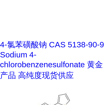
4-氯苯磺酸钠 CAS 5138-90-9
Sodium 4-
chlorobenzenesulfonate 黄金
产品 高纯度现货供应