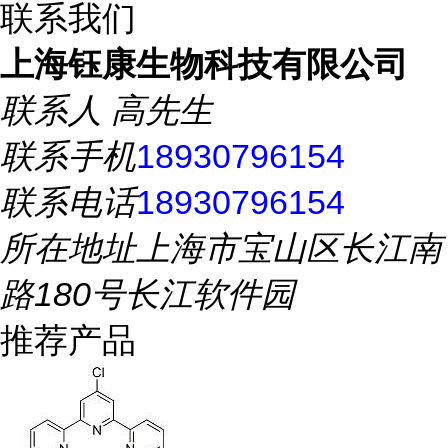
联系我们
上海钰康生物科技有限公司
联系人
高先生
联系手机
18930796154
联系电话
18930796154
所在地址
上海市宝山区长江南
路180号长江软件园
推荐产品