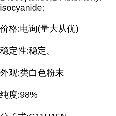
isocyanide;
价格:电询(量大从优)
稳定性:稳定。
外观:类白色粉末
纯度:98%