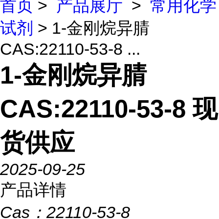
首页
>
产品展厅
>
常用化学
试剂
> 1-金刚烷异腈
CAS:22110-53-8 ...
1-金刚烷异腈
CAS:22110-53-8 现
货供应
2025-09-25
产品详情
Cas：
22110-53-8