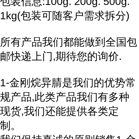
包装信息:100g. 200g. 500g.
1kg(包装可随客户需求拆分)
所有产品我们都能做到全国包
邮快递上门,期待您的询价.
1-金刚烷异腈是我们的优势常
规产品,此类产品我们有多种
现货,我们还能提供各类定
制。