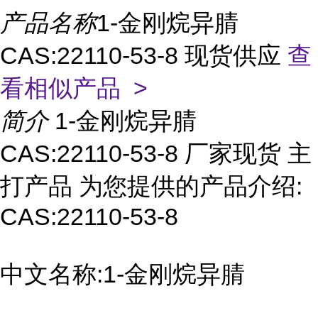
产品名称
1-金刚烷异腈
CAS:22110-53-8 现货供应
查
看相似产品 >
简介
1-金刚烷异腈
CAS:22110-53-8 厂家现货 主
打产品 为您提供的产品介绍:
CAS:22110-53-8
中文名称:1-金刚烷异腈