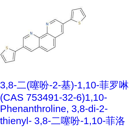
3,8-二(噻吩-2-基)-1,10-菲罗啉
(CAS 753491-32-6)1,10-
Phenanthroline, 3,8-di-2-
thienyl- 3,8-二噻吩-1,10-菲洛