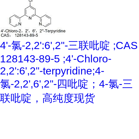
4'-氯-2,2':6',2''-三联吡啶 ;CAS
128143-89-5 ;4'-Chloro-
2,2':6',2''-terpyridine;4-
氯-2,2',6',2''-四吡啶；4-氯-三
联吡啶，高纯度现货