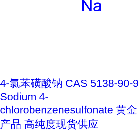
4-氯苯磺酸钠 CAS 5138-90-9
Sodium 4-
chlorobenzenesulfonate 黄金
产品 高纯度现货供应