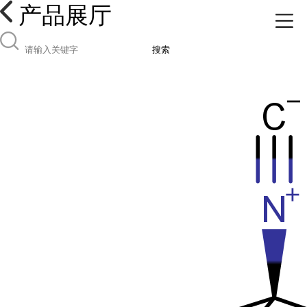
产品展厅
搜索