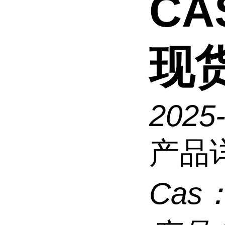
CAS
现
2025
产品
Cas