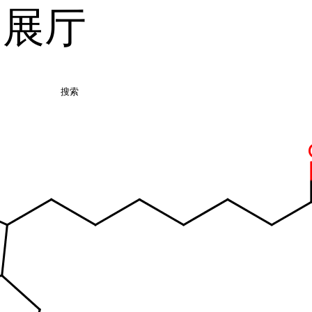
品展厅
搜索